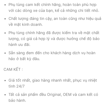
Phụ tùng cam kết chính hãng, hoàn toàn phù hợp
với các dòng xe của bạn, kể cả những chi tiết nhỏ.
Chất lượng đáng tin cậy, an toàn cũng như hiệu quả
về mặt kinh doanh.
Phụ tùng chính hãng đã được kiểm tra về mặt chất
lượng, có giá cả hợp lý và được hưởng chế độ bảo
hành ưu đãi.
Sẵn sàng đem đến cho khách hàng dịch vụ hoàn
hảo ở bất kỳ đâu.
CAM KẾT :
Giá tốt nhất, giao hàng nhanh nhất, phục vụ nhiệt
tình 24/7
Tất cả sản phẩm đều Original, OEM và cam kết có
bảo hành.