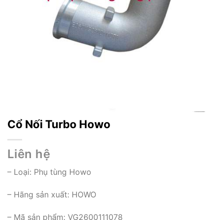
Cổ Nối Turbo Howo
Liên hệ
– Loại:
Phụ tùng Howo
– Hãng sản xuất: HOWO
– Mã sản phẩm: VG2600111078