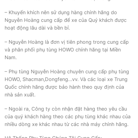
– Khuyến khích nên sử dụng hàng chính hãng do
Nguyễn Hoàng cung cấp để xe của Quý khách được
hoạt động lâu dài và bền bỉ.
– Nguyễn Hoàng là đơn vị tiên phong trong cung cấp
và phân phối phụ tùng HOWO chính hãng tại Miền
Nam.
– Phụ tùng Nguyễn Hoàng chuyên cung cấp phụ tùng
HOWO, Shacman,Dongfeng…vv. Và các loại xe Trung
Quốc chính hãng được bảo hành theo quy định của
nhà sản xuất.
– Ngoài ra, Công ty còn nhận đặt hàng theo yêu cầu
của quý khách hàng theo các phụ tùng khác nhau của
nhiều dòng xe khác nhau từ các nhà máy chính hãng.