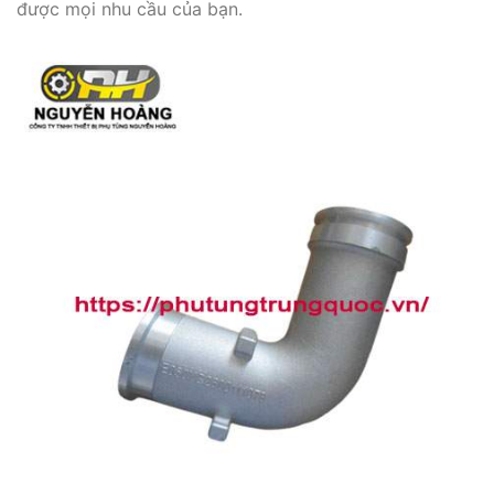
được mọi nhu cầu của bạn.