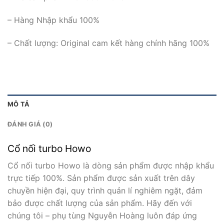
– Hàng Nhập khẩu 100%
– Chất lượng: Original cam kết hàng chính hãng 100%
MÔ TẢ
ĐÁNH GIÁ (0)
Cổ nối turbo Howo
Cổ nối turbo Howo là dòng sản phẩm được nhập khẩu
trực tiếp 100%. Sản phẩm được sản xuất trên dây
chuyền hiện đại, quy trình quản lí nghiêm ngặt, đảm
bảo được chất lượng của sản phẩm. Hãy đến với
chúng tôi – phụ tùng Nguyễn Hoàng luôn đáp ứng