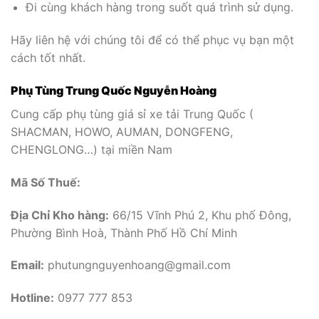
Đi cùng khách hàng trong suốt quá trình sử dụng.
Hãy liên hệ với chúng tôi để có thể phục vụ bạn một
cách tốt nhất.
Phụ Tùng Trung Quốc Nguyễn Hoàng
Cung cấp phụ tùng giá sỉ xe tải Trung Quốc (
SHACMAN, HOWO, AUMAN, DONGFENG,
CHENGLONG…) tại miền Nam
Mã Số Thuế:
Địa Chỉ Kho hàng:
66/15 Vĩnh Phú 2, Khu phố Đông,
Phường Bình Hoà, Thành Phố Hồ Chí Minh
Email:
phutungnguyenhoang@gmail.com
Hotline:
0977 777 853