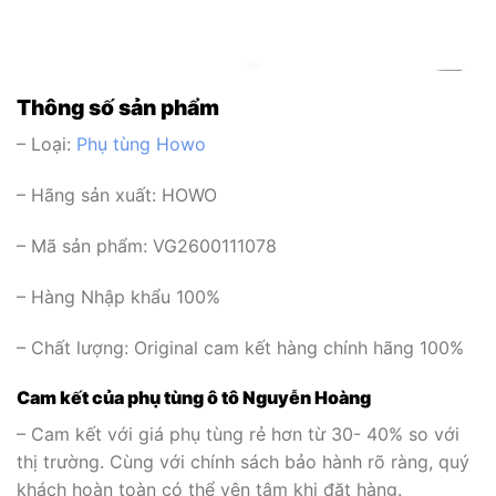
Thông số sản phẩm
– Loại:
Phụ tùng Howo
– Hãng sản xuất:
HOWO
– Mã sản phẩm: VG2600111078
– Hàng Nhập khẩu 100%
– Chất lượng: Original cam kết hàng chính hãng 100%
Cam kết của phụ tùng ô tô Nguyễn Hoàng
– Cam kết với giá phụ tùng rẻ hơn từ 30- 40% so với
thị trường. Cùng với chính sách bảo hành rõ ràng, quý
khách hoàn toàn có thể yên tâm khi đặt hàng.