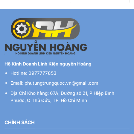
Hộ Kinh Doanh Linh Kiện nguyễn Hoàng
Hotline: 0977777853
Email: phutungtrungquoc.vn@gmail.com
Địa Chỉ Kho hàng: 67A, Đường số 21, P Hiệp Bình
Phước, Q Thủ Đức, TP. Hồ Chí Minh
CHÍNH SÁCH