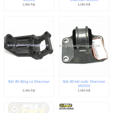
Liên hệ
Liên hệ
Bát đỡ két nước Shacman
Bát đỡ động cơ Shacman
M3000
Liên hệ
Liên hệ