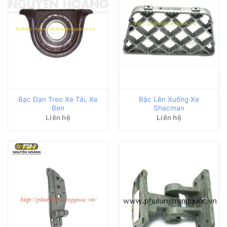
Bạc Đạn Treo Xe Tải, Xe
Bậc Lên Xuống Xe
Ben
Shacman
Liên hệ
Liên hệ