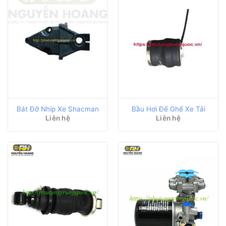
Bát Đỡ Nhíp Xe Shacman
Bầu Hơi Đế Ghế Xe Tải
Liên hệ
Liên hệ