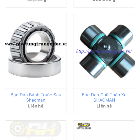
Bạc Đạn Bánh Trước Sau
Bạc Đạn Chữ Thập Xe
Shacman
SHACMAN
Liên hệ
Liên hệ