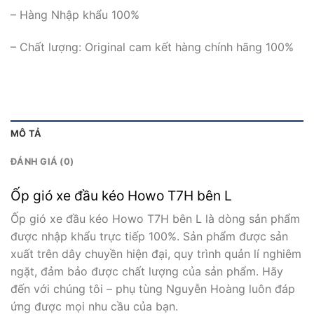
– Hàng Nhập khẩu 100%
– Chất lượng: Original cam kết hàng chính hãng 100%
MÔ TẢ
ĐÁNH GIÁ (0)
Ốp gió xe đầu kéo Howo T7H bên L
Ốp gió xe đầu kéo Howo T7H bên L là dòng sản phẩm
được nhập khẩu trực tiếp 100%. Sản phẩm được sản
xuất trên dây chuyền hiện đại, quy trình quản lí nghiêm
ngặt, đảm bảo được chất lượng của sản phẩm. Hãy
đến với chúng tôi – phụ tùng Nguyễn Hoàng luôn đáp
ứng được mọi nhu cầu của bạn.