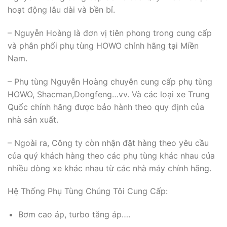
hoạt động lâu dài và bền bỉ.
– Nguyễn Hoàng là đơn vị tiên phong trong cung cấp
và phân phối phụ tùng HOWO chính hãng tại Miền
Nam.
– Phụ tùng Nguyễn Hoàng chuyên cung cấp phụ tùng
HOWO, Shacman,Dongfeng…vv. Và các loại xe Trung
Quốc chính hãng được bảo hành theo quy định của
nhà sản xuất.
– Ngoài ra, Công ty còn nhận đặt hàng theo yêu cầu
của quý khách hàng theo các phụ tùng khác nhau của
nhiều dòng xe khác nhau từ các nhà máy chính hãng.
Hệ Thống Phụ Tùng Chúng Tôi Cung Cấp:
Bơm cao áp, turbo tăng áp….