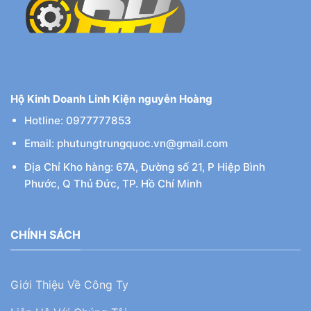
Hộ Kinh Doanh Linh Kiện nguyễn Hoàng
Hotline: 0977777853
Email: phutungtrungquoc.vn@gmail.com
Địa Chỉ Kho hàng: 67A, Đường số 21, P Hiệp Bình
Phước, Q Thủ Đức, TP. Hồ Chí Minh
CHÍNH SÁCH
Giới Thiệu Về Công Ty