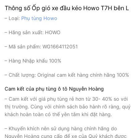
Thông số Ốp gió xe đầu kéo Howo T7H bên L
– Loại:
Phụ tùng Howo
– Hãng sản xuất:
HOWO
– Mã sản phẩm: WG1664112051
– Hàng Nhập khẩu 100%
– Chất lượng: Original cam kết hàng chính hãng 100%
Cam kết của phụ tùng ô tô Nguyễn Hoàng
– Cam kết với giá phụ tùng rẻ hơn từ 30- 40% so với
thị trường. Cùng với chính sách bảo hành rõ ràng, quý
khách hoàn toàn có thể yên tâm khi đặt hàng.
– Khuyến khích nên sử dụng hàng chính hãng do
Nguyễn Hoàng cung cấp để xe của Quý khách được