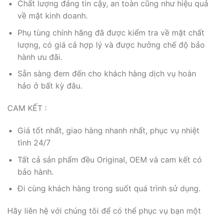
Chất lượng đáng tin cậy, an toàn cũng như hiệu quả
về mặt kinh doanh.
Phụ tùng chính hãng đã được kiểm tra về mặt chất
lượng, có giá cả hợp lý và được hưởng chế độ bảo
hành ưu đãi.
Sẵn sàng đem đến cho khách hàng dịch vụ hoàn
hảo ở bất kỳ đâu.
CAM KẾT :
Giá tốt nhất, giao hàng nhanh nhất, phục vụ nhiệt
tình 24/7
Tất cả sản phẩm đều Original, OEM và cam kết có
bảo hành.
Đi cùng khách hàng trong suốt quá trình sử dụng.
Hãy liên hệ với chúng tôi để có thể phục vụ bạn một