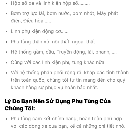
Hộp số xe và linh kiện hộp số………
Bơm trợ lực lái, bơm nước, bơm nhớt, Máy phát
điện, Điều hòa……
Linh phụ kiện động cơ……
Phụ tùng thân vỏ, nội thất, ngoại thất
Hệ thống gầm, cầu, Truyền động, lái, phanh,…..
Cùng với các linh kiện phụ tùng khác nữa
Với hệ thống phân phối rộng rãi khắp các tỉnh thành
trên toàn quốc, chúng tôi tự tin mang đến cho quý
khách hàng sự phục vụ hoàn hảo nhất.
Lý Do Bạn Nên Sử Dụng Phụ Tùng Của
Chúng Tôi:
Phụ tùng cam kết chính hãng, hoàn toàn phù hợp
với các dòng xe của bạn, kể cả những chi tiết nhỏ.