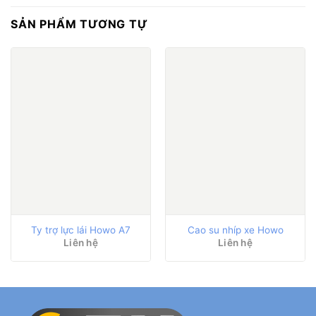
SẢN PHẨM TƯƠNG TỰ
Ty trợ lực lái Howo A7
Cao su nhíp xe Howo
Liên hệ
Liên hệ