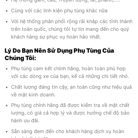
Cùng với các linh kiện phụ tùng khác nữa
Với hệ thống phân phối rộng rãi khắp các tỉnh thành
trên toàn quốc, chúng tôi tự tin mang đến cho quý
khách hàng sự phục vụ hoàn hảo nhất.
Lý Do Bạn Nên Sử Dụng Phụ Tùng Của
Chúng Tôi:
Phụ tùng cam kết chính hãng, hoàn toàn phù hợp
với các dòng xe của bạn, kể cả những chi tiết nhỏ.
Chất lượng đáng tin cậy, an toàn cũng như hiệu quả
về mặt kinh doanh.
Phụ tùng chính hãng đã được kiểm tra về mặt chất
lượng, có giá cả hợp lý và được hưởng chế độ bảo
hành ưu đãi.
Sẵn sàng đem đến cho khách hàng dịch vụ hoàn