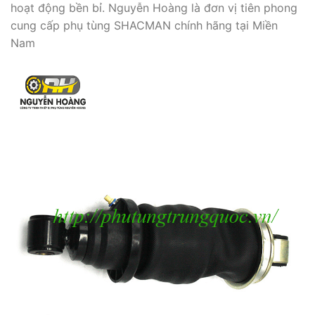
hoạt động bền bỉ. Nguyễn Hoàng là đơn vị tiên phong
cung cấp phụ tùng SHACMAN chính hãng tại Miền
Nam