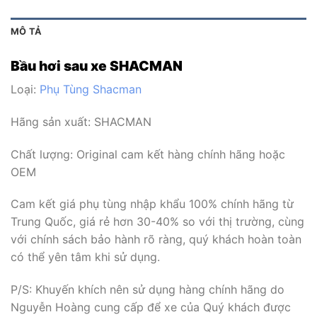
MÔ TẢ
Bầu hơi sau xe SHACMAN
Loại:
Phụ Tùng Shacman
Hãng sản xuất:
SHACMAN
Chất lượng: Original cam kết hàng chính hãng hoặc
OEM
Cam kết giá phụ tùng nhập khẩu 100% chính hãng từ
Trung Quốc, giá rẻ hơn 30-40% so với thị trường, cùng
với chính sách bảo hành rõ ràng, quý khách hoàn toàn
có thể yên tâm khi sử dụng.
P/S: Khuyến khích nên sử dụng hàng chính hãng do
Nguyễn Hoàng cung cấp để xe của Quý khách được