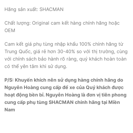
Hãng sản xuất: SHACMAN
Chất lượng: Original cam kết hàng chính hãng hoặc
OEM
Cam kết giá phụ tùng nhập khẩu 100% chính hãng từ
Trung Quốc, giá rẻ hơn 30-40% so với thị trường, cùng
với chính sách bảo hành rõ ràng, quý khách hoàn toàn
có thể yên tâm khi sử dụng.
P/S: Khuyến khích nên sử dụng hàng chính hãng do
Nguyễn Hoàng cung cấp để xe của Quý khách được
hoạt động bền bỉ. Nguyễn Hoàng là đơn vị tiên phong
cung cấp phụ tùng SHACMAN chính hãng tại Miền
Nam