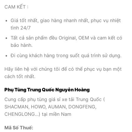
CAM KẾT :
Giá tốt nhất, giao hàng nhanh nhất, phục vụ nhiệt
tình 24/7
Tất cả sản phẩm đều Original, OEM và cam kết có
bảo hành.
Đi cùng khách hàng trong suốt quá trình sử dụng.
Hãy liên hệ với chúng tôi để có thể phục vụ bạn một
cách tốt nhất.
Phụ Tùng Trung Quốc Nguyễn Hoàng
Cung cấp phụ tùng giá sỉ xe tải Trung Quốc (
SHACMAN, HOWO, AUMAN, DONGFENG,
CHENGLONG…) tại miền Nam
Mã Số Thuế: