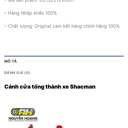
– Hàng Nhập khẩu 100%
– Chất lượng: Original cam kết hàng chính hãng 100%
MÔ TẢ
ĐÁNH GIÁ (0)
Cánh cửa tổng thành xe Shacman