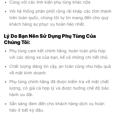
Cùng với các linh kiện phụ tùng khác nữa
Với hệ thống phân phối rộng rãi khắp các tỉnh thành
trên toàn quốc, chúng tôi tự tin mang đến cho quý
khách hàng sự phục vụ hoàn hảo nhất.
Lý Do Bạn Nên Sử Dụng Phụ Tùng Của
Chúng Tôi:
Phụ tùng cam kết chính hãng, hoàn toàn phù hợp
với các dòng xe của bạn, kể cả những chi tiết nhỏ.
Chất lượng đáng tin cậy, an toàn cũng như hiệu quả
về mặt kinh doanh.
Phụ tùng chính hãng đã được kiểm tra về mặt chất
lượng, có giá cả hợp lý và được hưởng chế độ bảo
hành ưu đãi.
Sẵn sàng đem đến cho khách hàng dịch vụ hoàn
hảo ở bất kỳ đâu.