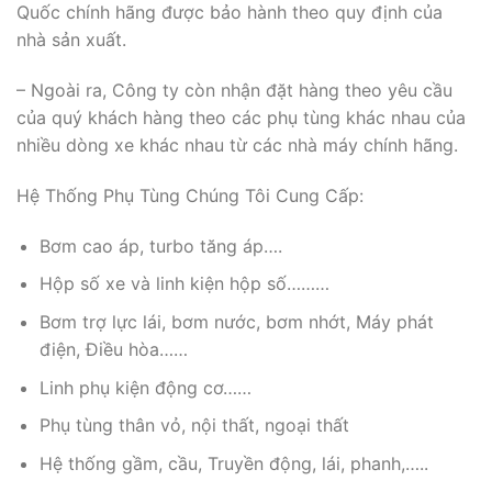
Quốc chính hãng được bảo hành theo quy định của
nhà sản xuất.
– Ngoài ra, Công ty còn nhận đặt hàng theo yêu cầu
của quý khách hàng theo các phụ tùng khác nhau của
nhiều dòng xe khác nhau từ các nhà máy chính hãng.
Hệ Thống Phụ Tùng Chúng Tôi Cung Cấp:
Bơm cao áp, turbo tăng áp….
Hộp số xe và linh kiện hộp số………
Bơm trợ lực lái, bơm nước, bơm nhớt, Máy phát
điện, Điều hòa……
Linh phụ kiện động cơ……
Phụ tùng thân vỏ, nội thất, ngoại thất
Hệ thống gầm, cầu, Truyền động, lái, phanh,…..