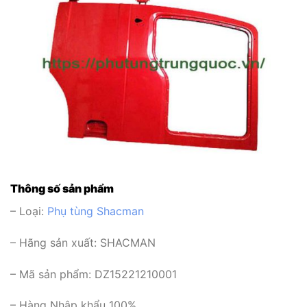
Thông số sản phẩm
– Loại:
Phụ tùng Shacman
– Hãng sản xuất: SHACMAN
– Mã sản phẩm: DZ15221210001
– Hàng Nhập khẩu 100%