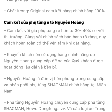
– Chất lượng: Original cam kết hàng chính hãng 100%
Cam kết của phụ tùng ô tô Nguyễn Hoàng
– Cam kết với giá phụ tùng rẻ hơn từ 30- 40% so với
thị trường. Cùng với chính sách bảo hành rõ ràng, quý
khách hoàn toàn có thể yên tâm khi đặt hàng.
– Khuyến khích nên sử dụng hàng chính hãng do
Nguyễn Hoàng cung cấp để xe của Quý khách được
hoạt động lâu dài và bền bỉ.
– Nguyễn Hoàng là đơn vị tiên phong trong cung cấp
và phân phối phụ tùng SHACMAN chính hãng tại Miền
Nam.
– Phụ tùng Nguyễn Hoàng chuyên cung cấp phụ tùng
SHACMAN, Howo,Dongfeng…vv. Và các loại xe Trung