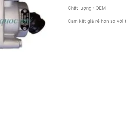
Chất lượng : OEM
Cam kết giá rẻ hơn so với 