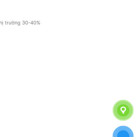
thị trường 30-40%