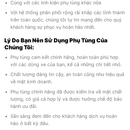
Cùng với các linh kiện phụ tùng khác nữa
Với hệ thống phân phối rộng rãi khắp các tỉnh thành
trên toàn quốc, chúng tôi tự tin mang đến cho quý
khách hàng sự phục vụ hoàn hảo nhất.
Lý Do Bạn Nên Sử Dụng Phụ Tùng Của
Chúng Tôi:
Phụ tùng cam kết chính hãng, hoàn toàn phù hợp
với các dòng xe của bạn, kể cả những chi tiết nhỏ.
Chất lượng đáng tin cậy, an toàn cũng như hiệu quả
về mặt kinh doanh.
Phụ tùng chính hãng đã được kiểm tra về mặt chất
lượng, có giá cả hợp lý và được hưởng chế độ bảo
hành ưu đãi.
Sẵn sàng đem đến cho khách hàng dịch vụ hoàn
hảo ở bất kỳ đâu.