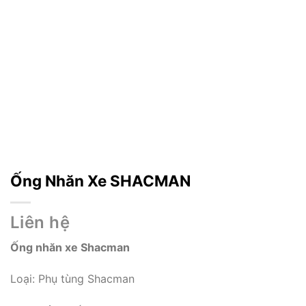
Ống Nhăn Xe SHACMAN
Liên hệ
Ống nhăn xe Shacman
Loại: Phụ tùng Shacman