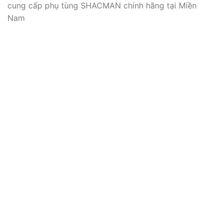
cung cấp phụ tùng SHACMAN chính hãng tại Miền
Nam