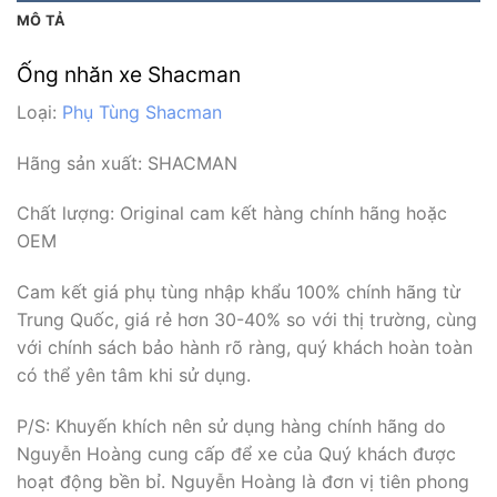
MÔ TẢ
Ống nhăn xe Shacman
Loại:
Phụ Tùng Shacman
Hãng sản xuất:
SHACMAN
Chất lượng: Original cam kết hàng chính hãng hoặc
OEM
Cam kết giá phụ tùng nhập khẩu 100% chính hãng từ
Trung Quốc, giá rẻ hơn 30-40% so với thị trường, cùng
với chính sách bảo hành rõ ràng, quý khách hoàn toàn
có thể yên tâm khi sử dụng.
P/S: Khuyến khích nên sử dụng hàng chính hãng do
Nguyễn Hoàng cung cấp để xe của Quý khách được
hoạt động bền bỉ. Nguyễn Hoàng là đơn vị tiên phong