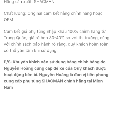
Hãng sản xuất: SHACMAN
Chất lượng: Original cam kết hàng chính hãng hoặc
OEM
Cam kết giá phụ tùng nhập khẩu 100% chính hãng từ
Trung Quốc, giá rẻ hơn 30-40% so với thị trường, cùng
với chính sách bảo hành rõ ràng, quý khách hoàn toàn
có thể yên tâm khi sử dụng.
P/S: Khuyến khích nên sử dụng hàng chính hãng do
Nguyễn Hoàng cung cấp để xe của Quý khách được
hoạt động bền bỉ. Nguyễn Hoàng là đơn vị tiên phong
cung cấp phụ tùng SHACMAN chính hãng tại Miền
Nam