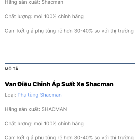
Hãng sản xuất: Shacman
Chất lượng: mới 100% chính hãng
Cam kết giá phụ tùng rẻ hơn 30-40% so với thị trường
MÔ TẢ
Van Điều Chỉnh Áp Suất Xe Shacman
Loại:
Phụ tùng Shacman
Hãng sản xuất:
SHACMAN
Chất lượng: mới 100% chính hãng
Cam kết giá phụ tùng rẻ hơn 30-40% so với thị trường