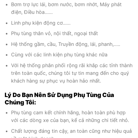
Bơm trợ lực lái, bơm nước, bơm nhớt, Máy phát
điện, Điều hòa……
Linh phụ kiện động cơ……
Phụ tùng thân vỏ, nội thất, ngoại thất
Hệ thống gầm, cầu, Truyền động, lái, phanh,…..
Cùng với các linh kiện phụ tùng khác nữa
Với hệ thống phân phối rộng rãi khắp các tỉnh thành
trên toàn quốc, chúng tôi tự tin mang đến cho quý
khách hàng sự phục vụ hoàn hảo nhất.
Lý Do Bạn Nên Sử Dụng Phụ Tùng Của
Chúng Tôi:
Phụ tùng cam kết chính hãng, hoàn toàn phù hợp
với các dòng xe của bạn, kể cả những chi tiết nhỏ.
Chất lượng đáng tin cậy, an toàn cũng như hiệu quả