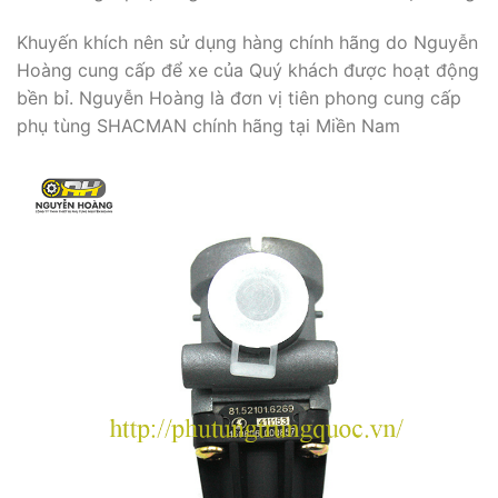
Khuyến khích nên sử dụng hàng chính hãng do Nguyễn
Hoàng cung cấp để xe của Quý khách được hoạt động
bền bỉ. Nguyễn Hoàng là đơn vị tiên phong cung cấp
phụ tùng SHACMAN chính hãng tại Miền Nam