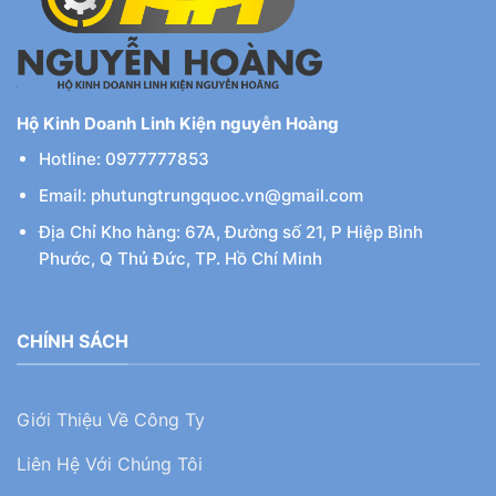
Hộ Kinh Doanh Linh Kiện nguyễn Hoàng
Hotline: 0977777853
Email: phutungtrungquoc.vn@gmail.com
Địa Chỉ Kho hàng: 67A, Đường số 21, P Hiệp Bình
Phước, Q Thủ Đức, TP. Hồ Chí Minh
CHÍNH SÁCH
Giới Thiệu Về Công Ty
Liên Hệ Với Chúng Tôi