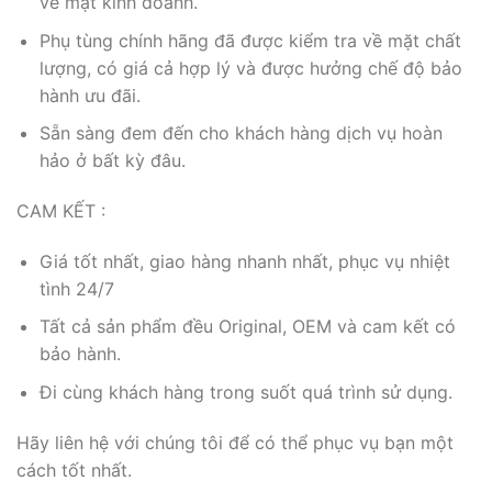
về mặt kinh doanh.
Phụ tùng chính hãng đã được kiểm tra về mặt chất
lượng, có giá cả hợp lý và được hưởng chế độ bảo
hành ưu đãi.
Sẵn sàng đem đến cho khách hàng dịch vụ hoàn
hảo ở bất kỳ đâu.
CAM KẾT :
Giá tốt nhất, giao hàng nhanh nhất, phục vụ nhiệt
tình 24/7
Tất cả sản phẩm đều Original, OEM và cam kết có
bảo hành.
Đi cùng khách hàng trong suốt quá trình sử dụng.
Hãy liên hệ với chúng tôi để có thể phục vụ bạn một
cách tốt nhất.