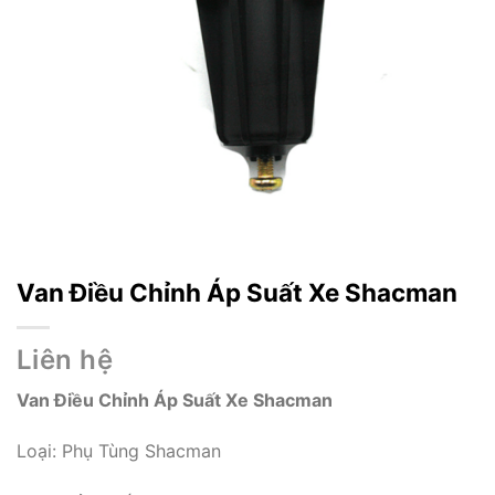
Van Điều Chỉnh Áp Suất Xe Shacman
Liên hệ
Van Điều Chỉnh Áp Suất Xe Shacman
Loại: Phụ Tùng Shacman