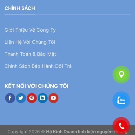
CHÍNH SÁCH
Giới Thiệu Về Công Ty
Liên Hệ Với Chúng Tôi
Thanh Toán & Bảo Mật
Chính Sách Bảo Hành Đổi Trả
KẾT NỐI VỚI CHÚNG TÔI
Copyright 2026 ©
Hộ Kinh Doanh linh kiện nguyễn Hoàng