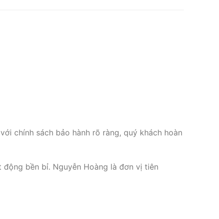
 với chính sách bảo hành rõ ràng, quý khách hoàn
động bền bỉ. Nguyễn Hoàng là đơn vị tiên