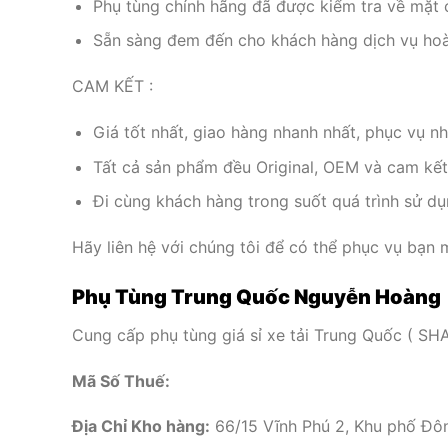
Phụ tùng chính hãng đã được kiểm tra về mặt 
Sẵn sàng đem đến cho khách hàng dịch vụ hoà
CAM KẾT :
Giá tốt nhất, giao hàng nhanh nhất, phục vụ nh
Tất cả sản phẩm đều Original, OEM và cam kết
Đi cùng khách hàng trong suốt quá trình sử dụ
Hãy liên hệ với chúng tôi để có thể phục vụ bạn 
Phụ Tùng Trung Quốc Nguyễn Hoàng
Cung cấp phụ tùng giá sỉ xe tải Trung Quốc
Mã Số Thuế:
Địa Chỉ Kho hàng:
66/15 Vĩnh Phú 2, Khu phố Đô