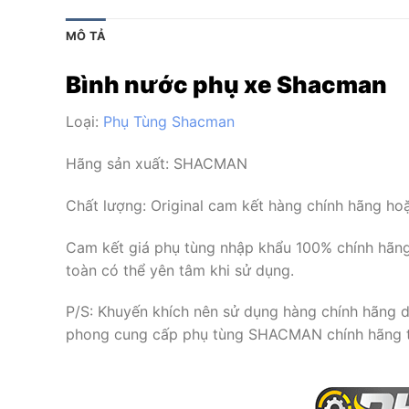
MÔ TẢ
Bình nước phụ xe Shacman
Loại:
Phụ Tùng Shacman
Hãng sản xuất:
SHACMAN
Chất lượng: Original cam kết hàng chính hãng h
Cam kết giá phụ tùng nhập khẩu 100% chính hãng 
toàn có thể yên tâm khi sử dụng.
P/S: Khuyến khích nên sử dụng hàng chính hãng 
phong cung cấp phụ tùng SHACMAN chính hãng 