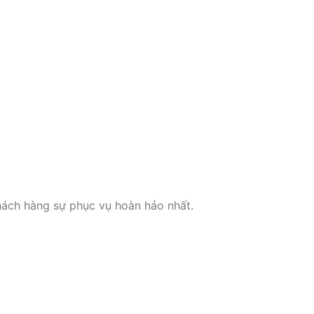
khách hàng sự phục vụ hoàn hảo nhất.