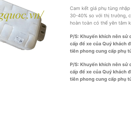
Cam kết giá phụ tùng nhập 
30-40% so với thị trường, 
hoàn toàn có thể yên tâm k
P/S: Khuyến khích nên sử
cấp để xe của Quý khách đ
tiên phong cung cấp phụ 
P/S: Khuyến khích nên sử
cấp để xe của Quý khách đ
tiên phong cung cấp phụ 