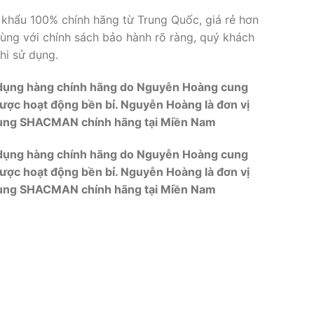
khẩu 100% chính hãng từ Trung Quốc, giá rẻ hơn
cùng với chính sách bảo hành rõ ràng, quý khách
hi sử dụng.
 dụng hàng chính hãng do Nguyễn Hoàng cung
ược hoạt động bền bỉ. Nguyễn Hoàng là đơn vị
tùng SHACMAN chính hãng tại Miền Nam
 dụng hàng chính hãng do Nguyễn Hoàng cung
ược hoạt động bền bỉ. Nguyễn Hoàng là đơn vị
tùng SHACMAN chính hãng tại Miền Nam