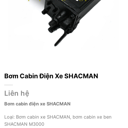
Bơm Cabin Điện Xe SHACMAN
Liên hệ
Bơm cabin điện xe SHACMAN
Loại: Bơm cabin xe SHACMAN, bơm cabin xe ben
SHACMAN M3000