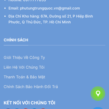
Email: phutungtrungquoc.vn@gmail.com
Địa Chỉ Kho hàng: 67A, Đường số 21, P Hiệp Bình
Phước, Q Thủ Đức, TP. Hồ Chí Minh
CHÍNH SÁCH
Giới Thiệu Về Công Ty
Liên Hệ Với Chúng Tôi
Thanh Toán & Bảo Mật
Chính Sách Bảo Hành Đổi Trả
KẾT NỐI VỚI CHÚNG TÔI