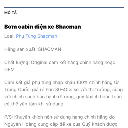
MÔ TẢ
Bơm cabin điện xe Shacman
Loại:
Phụ Tùng Shacman
Hãng sản xuất:
SHACMAN
Chất lượng: Original cam kết hàng chính hãng hoặc
OEM
Cam kết giá phụ tùng nhập khẩu 100% chính hãng từ
Trung Quốc, giá rẻ hơn 30-40% so với thị trường, cùng
với chính sách bảo hành rõ ràng, quý khách hoàn toàn
có thể yên tâm khi sử dụng.
P/S: Khuyến khích nên sử dụng hàng chính hãng do
Nguyễn Hoàng cung cấp để xe của Quý khách được