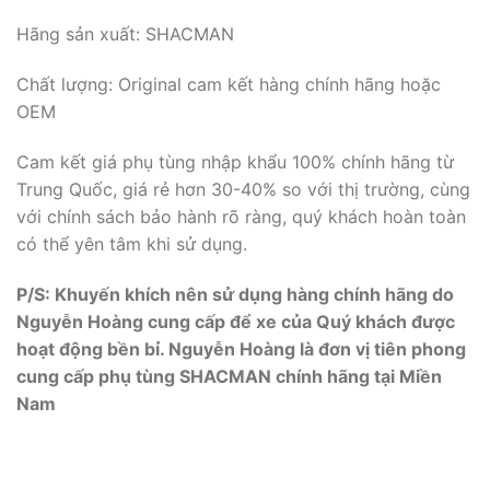
Hãng sản xuất: SHACMAN
Chất lượng: Original cam kết hàng chính hãng hoặc
OEM
Cam kết giá phụ tùng nhập khẩu 100% chính hãng từ
Trung Quốc, giá rẻ hơn 30-40% so với thị trường, cùng
với chính sách bảo hành rõ ràng, quý khách hoàn toàn
có thể yên tâm khi sử dụng.
P/S: Khuyến khích nên sử dụng hàng chính hãng do
Nguyễn Hoàng cung cấp để xe của Quý khách được
hoạt động bền bỉ. Nguyễn Hoàng là đơn vị tiên phong
cung cấp phụ tùng SHACMAN chính hãng tại Miền
Nam