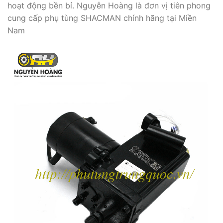
hoạt động bền bỉ. Nguyễn Hoàng là đơn vị tiên phong
cung cấp phụ tùng SHACMAN chính hãng tại Miền
Nam