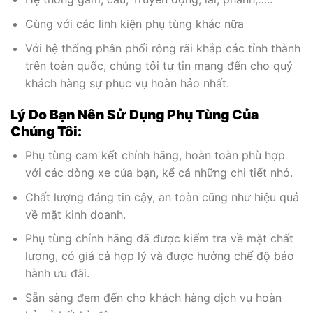
Cùng với các linh kiện phụ tùng khác nữa
Với hệ thống phân phối rộng rãi khắp các tỉnh thành
trên toàn quốc, chúng tôi tự tin mang đến cho quý
khách hàng sự phục vụ hoàn hảo nhất.
Lý Do Bạn Nên Sử Dụng Phụ Tùng Của
Chúng Tôi:
Phụ tùng cam kết chính hãng, hoàn toàn phù hợp
với các dòng xe của bạn, kể cả những chi tiết nhỏ.
Chất lượng đáng tin cậy, an toàn cũng như hiệu quả
về mặt kinh doanh.
Phụ tùng chính hãng đã được kiểm tra về mặt chất
lượng, có giá cả hợp lý và được hưởng chế độ bảo
hành ưu đãi.
Sẵn sàng đem đến cho khách hàng dịch vụ hoàn