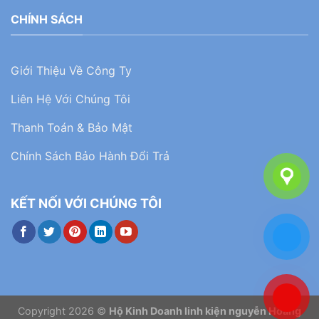
CHÍNH SÁCH
Giới Thiệu Về Công Ty
Liên Hệ Với Chúng Tôi
Thanh Toán & Bảo Mật
Chính Sách Bảo Hành Đổi Trả
KẾT NỐI VỚI CHÚNG TÔI
Copyright 2026 ©
Hộ Kinh Doanh linh kiện nguyễn Hoàng