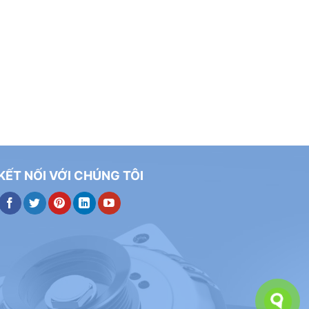
KẾT NỐI VỚI CHÚNG TÔI