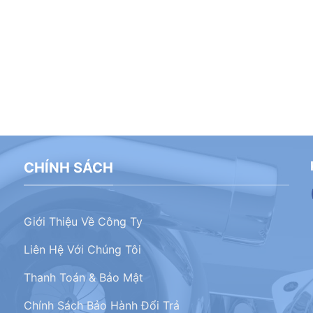
CHÍNH SÁCH
Giới Thiệu Về Công Ty
Liên Hệ Với Chúng Tôi
Thanh Toán & Bảo Mật
Chính Sách Bảo Hành Đổi Trả