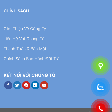
CHÍNH SÁCH
Giới Thiệu Về Công Ty
Liên Hệ Với Chúng Tôi
Thanh Toán & Bảo Mật
Chính Sách Bảo Hành Đổi Trả
KẾT NỐI VỚI CHÚNG TÔI