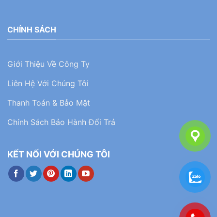
CHÍNH SÁCH
Giới Thiệu Về Công Ty
Liên Hệ Với Chúng Tôi
Thanh Toán & Bảo Mật
Chính Sách Bảo Hành Đổi Trả
KẾT NỐI VỚI CHÚNG TÔI