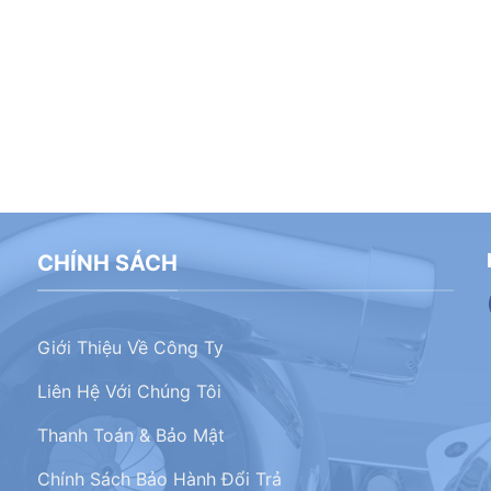
CHÍNH SÁCH
Giới Thiệu Về Công Ty
Liên Hệ Với Chúng Tôi
Thanh Toán & Bảo Mật
Chính Sách Bảo Hành Đổi Trả