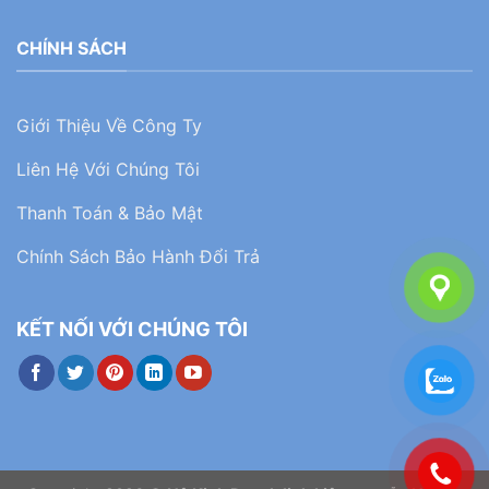
CHÍNH SÁCH
Giới Thiệu Về Công Ty
Liên Hệ Với Chúng Tôi
Thanh Toán & Bảo Mật
Chính Sách Bảo Hành Đổi Trả
KẾT NỐI VỚI CHÚNG TÔI