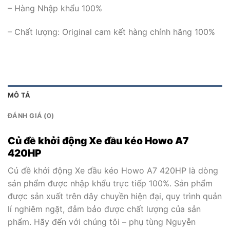
– Hàng Nhập khẩu 100%
– Chất lượng: Original cam kết hàng chính hãng 100%
MÔ TẢ
ĐÁNH GIÁ (0)
Củ đề khởi động Xe đầu kéo Howo A7
420HP
Củ đề khởi động Xe đầu kéo Howo A7 420HP là dòng
sản phẩm được nhập khẩu trực tiếp 100%. Sản phẩm
được sản xuất trên dây chuyền hiện đại, quy trình quản
lí nghiêm ngặt, đảm bảo được chất lượng của sản
phẩm. Hãy đến với chúng tôi – phụ tùng Nguyễn