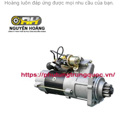
Hoàng luôn đáp ứng được mọi nhu cầu của bạn.