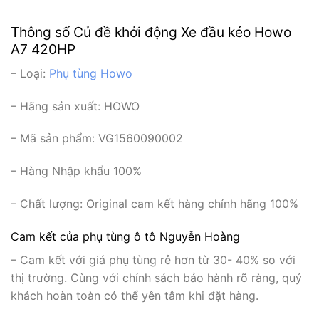
Thông số Củ đề khởi động Xe đầu kéo Howo
A7 420HP
– Loại:
Phụ tùng Howo
– Hãng sản xuất:
HOWO
– Mã sản phẩm: VG1560090002
– Hàng Nhập khẩu 100%
– Chất lượng: Original cam kết hàng chính hãng 100%
Cam kết của phụ tùng ô tô Nguyễn Hoàng
– Cam kết với giá phụ tùng rẻ hơn từ 30- 40% so với
thị trường. Cùng với chính sách bảo hành rõ ràng, quý
khách hoàn toàn có thể yên tâm khi đặt hàng.