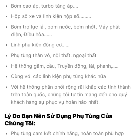
Bơm cao áp, turbo tăng áp….
Hộp số xe và linh kiện hộp số………
Bơm trợ lực lái, bơm nước, bơm nhớt, Máy phát
điện, Điều hòa……
Linh phụ kiện động cơ……
Phụ tùng thân vỏ, nội thất, ngoại thất
Hệ thống gầm, cầu, Truyền động, lái, phanh,…..
Cùng với các linh kiện phụ tùng khác nữa
Với hệ thống phân phối rộng rãi khắp các tỉnh thành
trên toàn quốc, chúng tôi tự tin mang đến cho quý
khách hàng sự phục vụ hoàn hảo nhất.
Lý Do Bạn Nên Sử Dụng Phụ Tùng Của
Chúng Tôi:
Phụ tùng cam kết chính hãng, hoàn toàn phù hợp