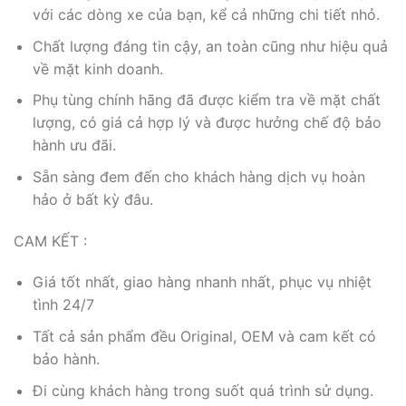
với các dòng xe của bạn, kể cả những chi tiết nhỏ.
Chất lượng đáng tin cậy, an toàn cũng như hiệu quả
về mặt kinh doanh.
Phụ tùng chính hãng đã được kiểm tra về mặt chất
lượng, có giá cả hợp lý và được hưởng chế độ bảo
hành ưu đãi.
Sẵn sàng đem đến cho khách hàng dịch vụ hoàn
hảo ở bất kỳ đâu.
CAM KẾT :
Giá tốt nhất, giao hàng nhanh nhất, phục vụ nhiệt
tình 24/7
Tất cả sản phẩm đều Original, OEM và cam kết có
bảo hành.
Đi cùng khách hàng trong suốt quá trình sử dụng.