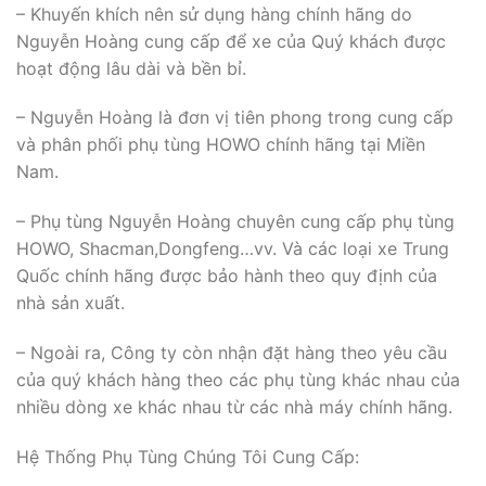
– Khuyến khích nên sử dụng hàng chính hãng do
Nguyễn Hoàng cung cấp để xe của Quý khách được
hoạt động lâu dài và bền bỉ.
– Nguyễn Hoàng là đơn vị tiên phong trong cung cấp
và phân phối phụ tùng HOWO chính hãng tại Miền
Nam.
– Phụ tùng Nguyễn Hoàng chuyên cung cấp phụ tùng
HOWO, Shacman,Dongfeng…vv. Và các loại xe Trung
Quốc chính hãng được bảo hành theo quy định của
nhà sản xuất.
– Ngoài ra, Công ty còn nhận đặt hàng theo yêu cầu
của quý khách hàng theo các phụ tùng khác nhau của
nhiều dòng xe khác nhau từ các nhà máy chính hãng.
Hệ Thống Phụ Tùng Chúng Tôi Cung Cấp: