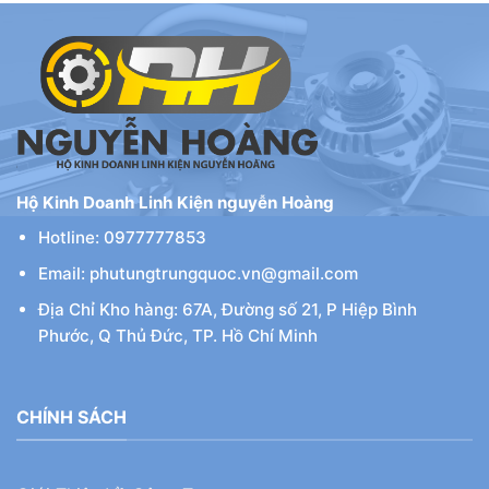
Hộ Kinh Doanh Linh Kiện nguyễn Hoàng
Hotline: 0977777853
Email: phutungtrungquoc.vn@gmail.com
Địa Chỉ Kho hàng: 67A, Đường số 21, P Hiệp Bình
Phước, Q Thủ Đức, TP. Hồ Chí Minh
CHÍNH SÁCH