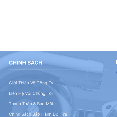
CHÍNH SÁCH
Giới Thiệu Về Công Ty
Liên Hệ Với Chúng Tôi
Thanh Toán & Bảo Mật
Chính Sách Bảo Hành Đổi Trả