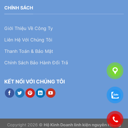
CHÍNH SÁCH
Giới Thiệu Về Công Ty
Liên Hệ Với Chúng Tôi
Thanh Toán & Bảo Mật
Chính Sách Bảo Hành Đổi Trả
KẾT NỐI VỚI CHÚNG TÔI
Copyright 2026 ©
Hộ Kinh Doanh linh kiện nguyễn Hoàng