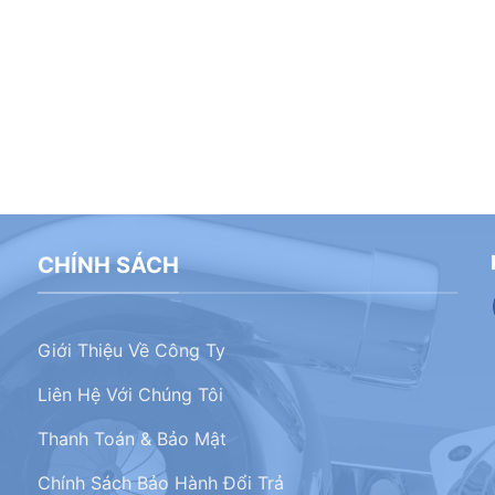
CHÍNH SÁCH
Giới Thiệu Về Công Ty
Liên Hệ Với Chúng Tôi
Thanh Toán & Bảo Mật
Chính Sách Bảo Hành Đổi Trả