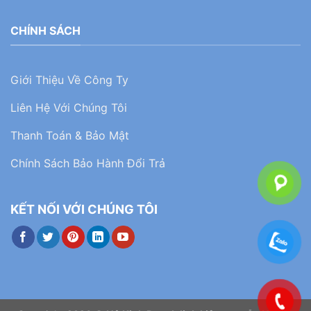
CHÍNH SÁCH
Giới Thiệu Về Công Ty
Liên Hệ Với Chúng Tôi
Thanh Toán & Bảo Mật
Chính Sách Bảo Hành Đổi Trả
KẾT NỐI VỚI CHÚNG TÔI