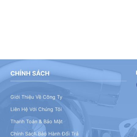
CHÍNH SÁCH
Giới Thiệu Về Công Ty
Liên Hệ Với Chúng Tôi
Thanh Toán & Bảo Mật
Chính Sách Bảo Hành Đổi Trả