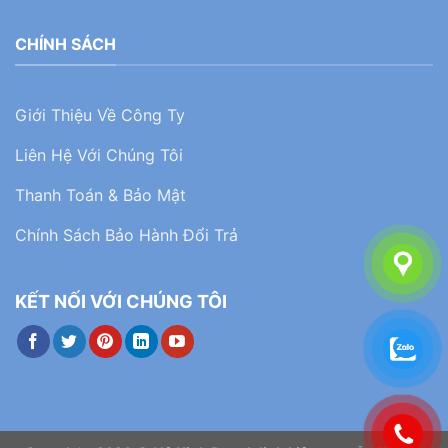
CHÍNH SÁCH
Giới Thiệu Về Công Ty
Liên Hệ Với Chúng Tôi
Thanh Toán & Bảo Mật
Chính Sách Bảo Hành Đổi Trả
KẾT NỐI VỚI CHÚNG TÔI