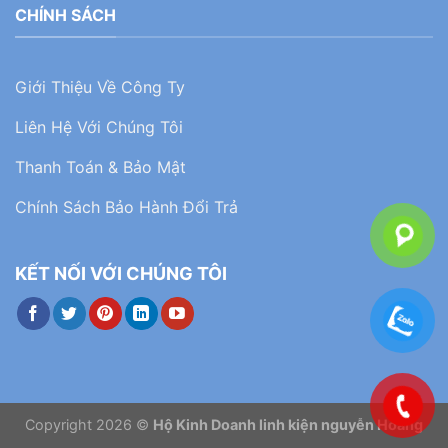
CHÍNH SÁCH
Giới Thiệu Về Công Ty
Liên Hệ Với Chúng Tôi
Thanh Toán & Bảo Mật
Chính Sách Bảo Hành Đổi Trả
KẾT NỐI VỚI CHÚNG TÔI
Copyright 2026 ©
Hộ Kinh Doanh linh kiện nguyễn Hoàng