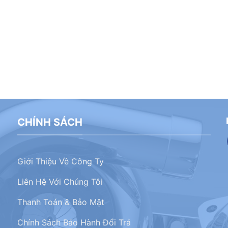
CHÍNH SÁCH
Giới Thiệu Về Công Ty
Liên Hệ Với Chúng Tôi
Thanh Toán & Bảo Mật
Chính Sách Bảo Hành Đổi Trả