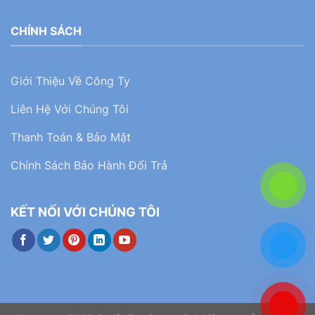
CHÍNH SÁCH
Giới Thiệu Về Công Ty
Liên Hệ Với Chúng Tôi
Thanh Toán & Bảo Mật
Chính Sách Bảo Hành Đổi Trả
KẾT NỐI VỚI CHÚNG TÔI