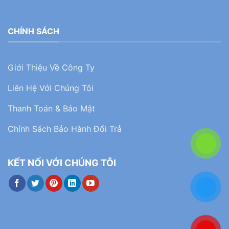
CHÍNH SÁCH
Giới Thiệu Về Công Ty
Liên Hệ Với Chúng Tôi
Thanh Toán & Bảo Mật
Chính Sách Bảo Hành Đổi Trả
KẾT NỐI VỚI CHÚNG TÔI