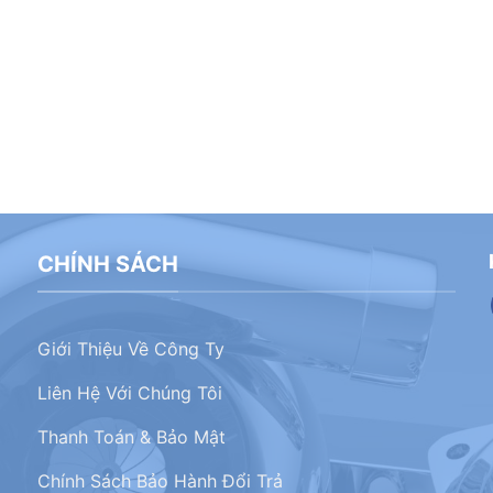
CHÍNH SÁCH
Giới Thiệu Về Công Ty
Liên Hệ Với Chúng Tôi
Thanh Toán & Bảo Mật
Chính Sách Bảo Hành Đổi Trả