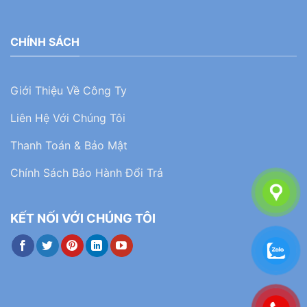
CHÍNH SÁCH
Giới Thiệu Về Công Ty
Liên Hệ Với Chúng Tôi
Thanh Toán & Bảo Mật
Chính Sách Bảo Hành Đổi Trả
KẾT NỐI VỚI CHÚNG TÔI