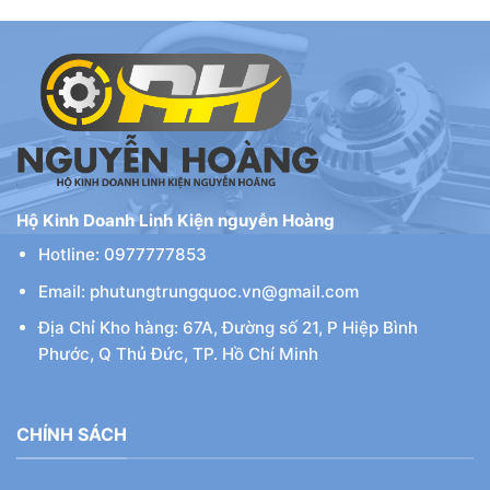
Hộ Kinh Doanh Linh Kiện nguyễn Hoàng
Hotline: 0977777853
Email: phutungtrungquoc.vn@gmail.com
Địa Chỉ Kho hàng: 67A, Đường số 21, P Hiệp Bình
Phước, Q Thủ Đức, TP. Hồ Chí Minh
CHÍNH SÁCH