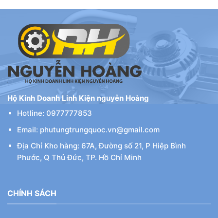
Hộ Kinh Doanh Linh Kiện nguyễn Hoàng
Hotline: 0977777853
Email: phutungtrungquoc.vn@gmail.com
Địa Chỉ Kho hàng: 67A, Đường số 21, P Hiệp Bình
Phước, Q Thủ Đức, TP. Hồ Chí Minh
CHÍNH SÁCH