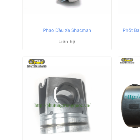
Phao Dầu Xe Shacman
Phốt Ba
Liên hệ