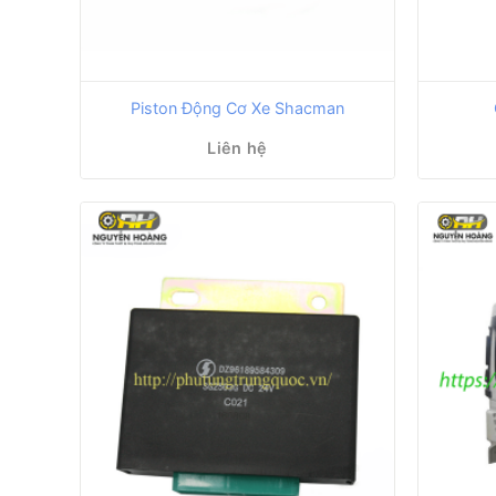
Piston Động Cơ Xe Shacman
Liên hệ