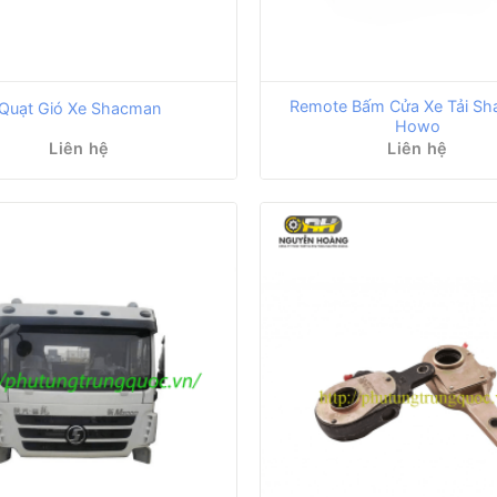
Remote Bấm Cửa Xe Tải Sh
Quạt Gió Xe Shacman
Howo
Liên hệ
Liên hệ