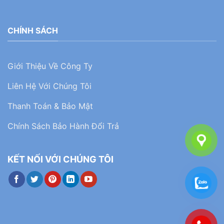
CHÍNH SÁCH
Giới Thiệu Về Công Ty
Liên Hệ Với Chúng Tôi
Thanh Toán & Bảo Mật
Chính Sách Bảo Hành Đổi Trả
KẾT NỐI VỚI CHÚNG TÔI