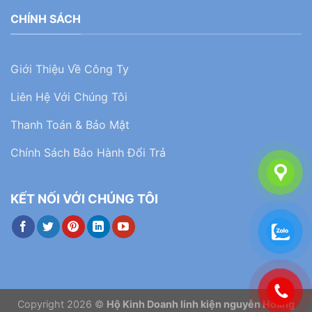
CHÍNH SÁCH
Giới Thiệu Về Công Ty
Liên Hệ Với Chúng Tôi
Thanh Toán & Bảo Mật
Chính Sách Bảo Hành Đổi Trả
KẾT NỐI VỚI CHÚNG TÔI
Copyright 2026 ©
Hộ Kinh Doanh linh kiện nguyễn Hoàng