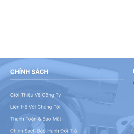
CHÍNH SÁCH
Giới Thiệu Về Công Ty
Liên Hệ Với Chúng Tôi
Thanh Toán & Bảo Mật
Chính Sách Bảo Hành Đổi Trả