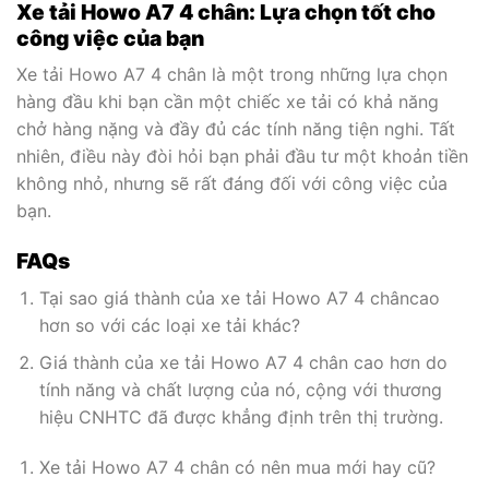
Xe tải Howo A7 4 chân: Lựa chọn tốt cho
công việc của bạn
Xe tải Howo A7 4 chân là một trong những lựa chọn
hàng đầu khi bạn cần một chiếc xe tải có khả năng
chở hàng nặng và đầy đủ các tính năng tiện nghi. Tất
nhiên, điều này đòi hỏi bạn phải đầu tư một khoản tiền
không nhỏ, nhưng sẽ rất đáng đối với công việc của
bạn.
FAQs
Tại sao giá thành của xe tải Howo A7 4 châncao
hơn so với các loại xe tải khác?
Giá thành của xe tải Howo A7 4 chân cao hơn do
tính năng và chất lượng của nó, cộng với thương
hiệu CNHTC đã được khẳng định trên thị trường.
Xe tải Howo A7 4 chân có nên mua mới hay cũ?