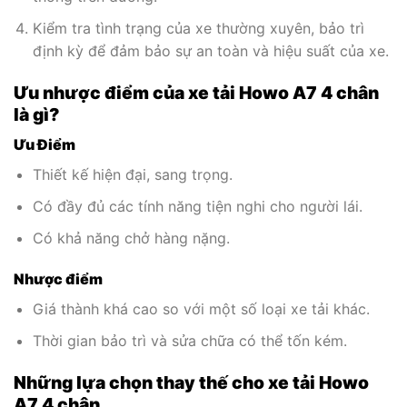
Kiểm tra tình trạng của xe thường xuyên, bảo trì
định kỳ để đảm bảo sự an toàn và hiệu suất của xe.
Ưu nhược điểm của xe tải Howo A7 4 chân
là gì?
Ưu Điểm
Thiết kế hiện đại, sang trọng.
Có đầy đủ các tính năng tiện nghi cho người lái.
Có khả năng chở hàng nặng.
Nhược điểm
Giá thành khá cao so với một số loại xe tải khác.
Thời gian bảo trì và sửa chữa có thể tốn kém.
Những lựa chọn thay thế cho xe tải Howo
A7 4 chân