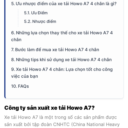
Ưu nhược điểm của xe tải Howo A7 4 chân là gì?
Ưu Điểm
Nhược điểm
Những lựa chọn thay thế cho xe tải Howo A7 4
chân
Bước làm để mua xe tải Howo A7 4 chân
Những tips khi sử dụng xe tải Howo A7 4 chân
Xe tải Howo A7 4 chân: Lựa chọn tốt cho công
việc của bạn
FAQs
Công ty sản xuất xe tải Howo A7?
Xe tải Howo A7 là một trong số các sản phẩm được
sản xuất bởi tập đoàn CNHTC (China National Heavy