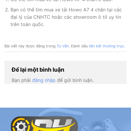
Bạn có thể tìm mua xe tải Howo A7 4 chân tại các
đại lý của CNHTC hoặc các showroom ô tô uy tín
trên toàn quốc.
Bài viết này được đăng trong
Tư Vấn
. Đánh dấu
liên kết thường trực
.
Để lại một bình luận
Bạn phải
đăng nhập
để gửi bình luận.