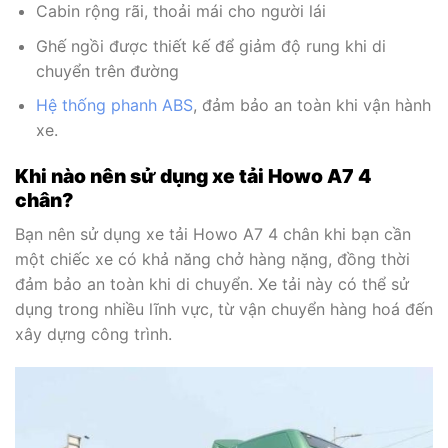
Cabin rộng rãi, thoải mái cho người lái
Ghế ngồi được thiết kế để giảm độ rung khi di
chuyển trên đường
Hệ thống phanh ABS
, đảm bảo an toàn khi vận hành
xe.
Khi nào nên sử dụng xe tải Howo A7 4
chân?
Bạn nên sử dụng xe tải Howo A7 4 chân khi bạn cần
một chiếc xe có khả năng chở hàng nặng, đồng thời
đảm bảo an toàn khi di chuyển. Xe tải này có thể sử
dụng trong nhiều lĩnh vực, từ vận chuyển hàng hoá đến
xây dựng công trình.