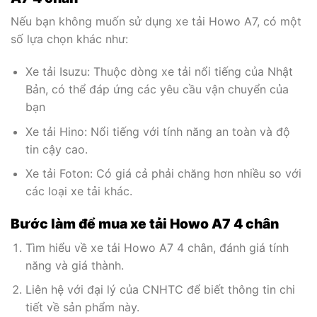
Nếu bạn không muốn sử dụng xe tải Howo A7, có một
số lựa chọn khác như:
Xe tải Isuzu: Thuộc dòng xe tải nổi tiếng của Nhật
Bản, có thể đáp ứng các yêu cầu vận chuyển của
bạn
Xe tải Hino: Nổi tiếng với tính năng an toàn và độ
tin cậy cao.
Xe tải Foton: Có giá cả phải chăng hơn nhiều so với
các loại xe tải khác.
Bước làm để mua xe tải Howo A7 4 chân
Tìm hiểu về xe tải Howo A7 4 chân, đánh giá tính
năng và giá thành.
Liên hệ với đại lý của CNHTC để biết thông tin chi
tiết về sản phẩm này.