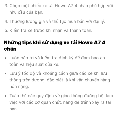
Chọn một chiếc xe tải Howo A7 4 chân phù hợp với
nhu cầu của bạn.
Thương lượng giá và thủ tục mua bán với đại lý.
Kiểm tra xe trước khi nhận và thanh toán.
Những tips khi sử dụng xe tải Howo A7 4
chân
Luôn bảo trì và kiểm tra định kỳ để đảm bảo an
toàn và hiệu suất của xe.
Lưu ý tốc độ và khoảng cách giữa các xe khi lưu
thông trên đường, đặc biệt là khi vận chuyển hàng
hóa nặng.
Tuân thủ các quy định về giao thông đường bộ, làm
việc với các cơ quan chức năng để tránh xảy ra tai
nạn.