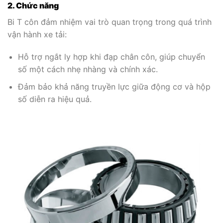
2. Chức năng
Bi T côn đảm nhiệm vai trò quan trọng trong quá trình
vận hành xe tải:
Hỗ trợ ngắt ly hợp khi đạp chân côn, giúp chuyển
số một cách nhẹ nhàng và chính xác.
Đảm bảo khả năng truyền lực giữa động cơ và hộp
số diễn ra hiệu quả.