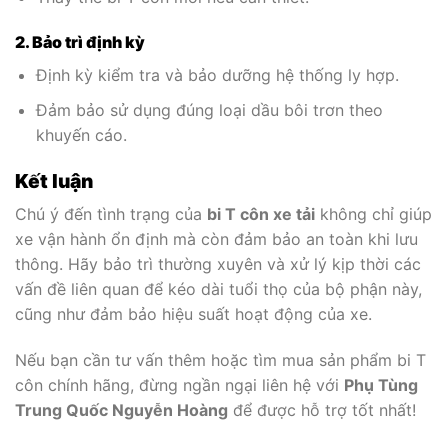
2. Bảo trì định kỳ
Định kỳ kiểm tra và bảo dưỡng hệ thống ly hợp.
Đảm bảo sử dụng đúng loại dầu bôi trơn theo
khuyến cáo.
Kết luận
Chú ý đến tình trạng của
bi T côn xe tải
không chỉ giúp
xe vận hành ổn định mà còn đảm bảo an toàn khi lưu
thông. Hãy bảo trì thường xuyên và xử lý kịp thời các
vấn đề liên quan để kéo dài tuổi thọ của bộ phận này,
cũng như đảm bảo hiệu suất hoạt động của xe.
Nếu bạn cần tư vấn thêm hoặc tìm mua sản phẩm bi T
côn chính hãng, đừng ngần ngại liên hệ với
Phụ Tùng
Trung Quốc Nguyễn Hoàng
để được hỗ trợ tốt nhất!