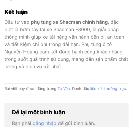
Kết luận
Đầu tư vào
phụ tùng xe Shacman chính hãng
, đặc
biệt là bơm tay lái xe Shacman F3000, là giải pháp
thông minh giúp xe tải nặng vận hành bền bỉ, an toàn
và tiết kiệm chi phí trong dài hạn. Phụ tùng ô tô
Nguyễn Hoàng cam kết đồng hành cùng khách hàng
trong suốt quá trình sử dụng, mang đến sản phẩm chất
lượng và dịch vụ tốt nhất.
Bài viết này được đăng trong
Tư Vấn
. Đánh dấu
liên kết thường trực
.
Để lại một bình luận
Bạn phải
đăng nhập
để gửi bình luận.