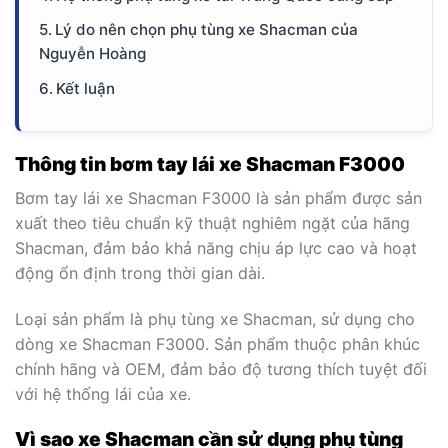
Lý do nên chọn phụ tùng xe Shacman của
Nguyễn Hoàng
Kết luận
Thông tin bơm tay lái xe Shacman F3000
Bơm tay lái xe Shacman F3000 là sản phẩm được sản
xuất theo tiêu chuẩn kỹ thuật nghiêm ngặt của hãng
Shacman, đảm bảo khả năng chịu áp lực cao và hoạt
động ổn định trong thời gian dài.
Loại sản phẩm là phụ tùng xe Shacman, sử dụng cho
dòng xe Shacman F3000. Sản phẩm thuộc phân khúc
chính hãng và OEM, đảm bảo độ tương thích tuyệt đối
với hệ thống lái của xe.
Vì sao xe Shacman cần sử dụng phụ tùng