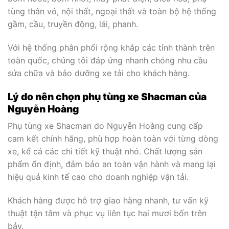
tùng thân vỏ, nội thất, ngoại thất và toàn bộ hệ thống
gầm, cầu, truyền động, lái, phanh.
Với hệ thống phân phối rộng khắp các tỉnh thành trên
toàn quốc, chúng tôi đáp ứng nhanh chóng nhu cầu
sửa chữa và bảo dưỡng xe tải cho khách hàng.
Lý do nên chọn phụ tùng xe Shacman của
Nguyễn Hoàng
Phụ tùng xe Shacman do Nguyễn Hoàng cung cấp
cam kết chính hãng, phù hợp hoàn toàn với từng dòng
xe, kể cả các chi tiết kỹ thuật nhỏ. Chất lượng sản
phẩm ổn định, đảm bảo an toàn vận hành và mang lại
hiệu quả kinh tế cao cho doanh nghiệp vận tải.
Khách hàng được hỗ trợ giao hàng nhanh, tư vấn kỹ
thuật tận tâm và phục vụ liên tục hai mươi bốn trên
bảy.