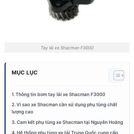
Tay lái xe Shacman F3000
MỤC LỤC
Thông tin bơm tay lái xe Shacman F3000
Vì sao xe Shacman cần sử dụng phụ tùng chất
lượng cao
Cam kết phụ tùng xe Shacman tại Nguyễn Hoàng
Hệ thống phụ tùng xe tải Trung Quốc cung cấp