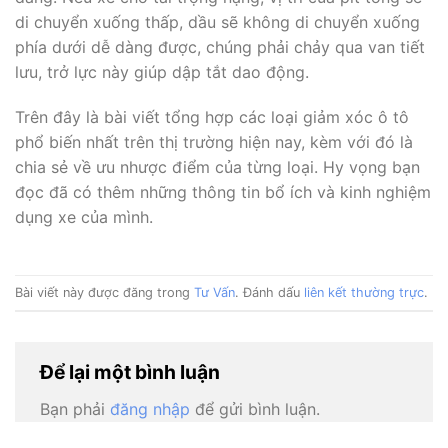
di chuyển xuống thấp, dầu sẽ không di chuyển xuống
phía dưới dễ dàng được, chúng phải chảy qua van tiết
lưu, trở lực này giúp dập tắt dao động.
Trên đây là bài viết tổng hợp các loại giảm xóc ô tô
phổ biến nhất trên thị trường hiện nay, kèm với đó là
chia sẻ về ưu nhược điểm của từng loại. Hy vọng bạn
đọc đã có thêm những thông tin bổ ích và kinh nghiệm
dụng xe của mình.
Bài viết này được đăng trong
Tư Vấn
. Đánh dấu
liên kết thường trực
.
Để lại một bình luận
Bạn phải
đăng nhập
để gửi bình luận.