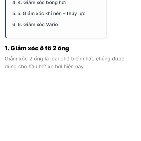
4. Giảm xóc bóng hơi
5. Giảm xóc khí nén – thủy lực
6. Giảm xóc Vario
1. Giảm xóc ô tô 2 ống
Giảm xóc 2 ống là loại phổ biến nhất, chúng được
dùng cho hầu hết xe hơi hiện nay.