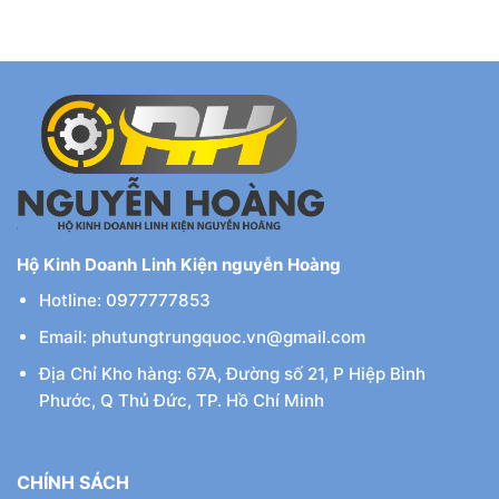
Hộ Kinh Doanh Linh Kiện nguyễn Hoàng
Hotline: 0977777853
Email: phutungtrungquoc.vn@gmail.com
Địa Chỉ Kho hàng: 67A, Đường số 21, P Hiệp Bình
Phước, Q Thủ Đức, TP. Hồ Chí Minh
CHÍNH SÁCH