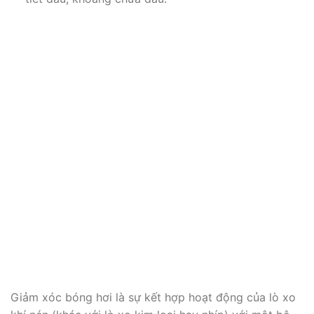
Giảm xóc bóng hơi là sự kết hợp hoạt động của lò xo