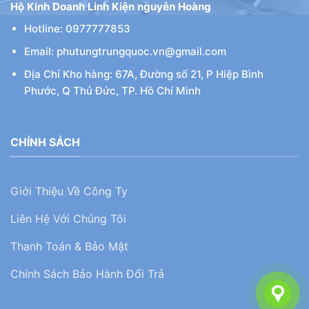
Hộ Kinh Doanh Linh Kiện nguyễn Hoàng
Hotline: 0977777853
Email: phutungtrungquoc.vn@gmail.com
Địa Chỉ Kho hàng: 67A, Đường số 21, P Hiệp Bình
Phước, Q Thủ Đức, TP. Hồ Chí Minh
CHÍNH SÁCH
Giới Thiệu Về Công Ty
Liên Hệ Với Chúng Tôi
Thanh Toán & Bảo Mật
Chính Sách Bảo Hành Đổi Trả