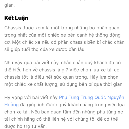
gian.
Kết Luận
Chassis được xem là một trong những bộ phận quan
trọng nhất của một chiếc xe bên cạnh hệ thống động
cơ. Một chiếc xe nếu có phần chassis bền bỉ chắc chắn
sẽ giúp tuổi thọ của xe được bền lâu.
Như vậy qua bài viết này, chắc chắn quý khách đã có
thể hiểu hơn về chassis là gì? Việc chọn lựa xe tải có
chassis tốt là điều hết sức quan trọng. Hãy lựa chọn
một chiếc xe chất lượng, sử dụng bền bỉ qua thời gian.
Hy vọng với bài viết này
Phụ Tùng Trung Quốc Nguyễn
Hoàng
đã giúp ích được quý khách hàng trong việc lựa
chọn xe tải. Nếu bạn quan tâm đến những phụ tùng xe
tải chính hãng có thể liên hệ với chúng tôi để có thể
được hỗ trợ tư vấn.