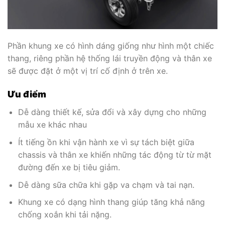
Phần khung xe có hình dáng giống như hình một chiếc
thang, riêng phần hệ thống lái truyền động và thân xe
sẽ được đặt ở một vị trí cố định ở trên xe.
Ưu điểm
Dễ dàng thiết kế, sửa đổi và xây dựng cho những
mẫu xe khác nhau
Ít tiếng ồn khi vận hành xe vì sự tách biệt giữa
chassis và thân xe khiến những tác động từ từ mặt
đường đến xe bị tiêu giảm.
Dễ dàng sữa chữa khi gặp va chạm và tai nạn.
Khung xe có dạng hình thang giúp tăng khả năng
chống xoắn khi tải nặng.