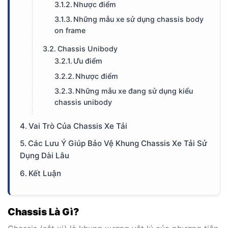
Nhược điểm
Những mẫu xe sử dụng chassis body
on frame
Chassis Unibody
Ưu điểm
Nhược điểm
Những mẫu xe đang sử dụng kiểu
chassis unibody
Vai Trò Của Chassis Xe Tải
Các Lưu Ý Giúp Bảo Vệ Khung Chassis Xe Tải Sử
Dụng Dài Lâu
Kết Luận
Chassis Là Gì?