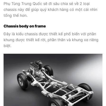
Phụ Tùng Trung Quốc sẽ đi sâu chia sẻ về 2 loại
chassis này để giúp quý khách hàng có một cái nhìn
tổng thể hơn.
Chassis body on frame
Đây là kiểu chassis được thiết kế phổ biến với phần
khung được thiết kế rời, phần thân và khung xe riêng
biệt.