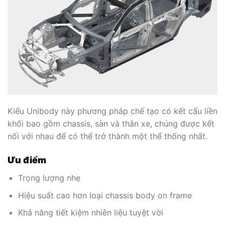
Kiểu Unibody này phương pháp chế tạo có kết cấu liền
khối bao gồm chassis, sàn và thân xe, chúng được kết
nối với nhau để có thể trở thành một thể thống nhất.
Ưu điểm
Trọng lượng nhẹ
Hiệu suất cao hơn loại chassis body on frame
Khả năng tiết kiệm nhiên liệu tuyệt vời