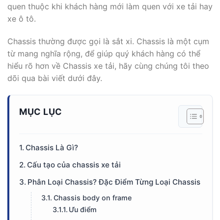
quen thuộc khi khách hàng mới làm quen với xe tải hay
xe ô tô.
Chassis thường được gọi là sắt xi. Chassis là một cụm
từ mang nghĩa rộng, để giúp quý khách hàng có thể
hiểu rõ hơn về Chassis xe tải, hãy cùng chúng tôi theo
dõi qua bài viết dưới đây.
MỤC LỤC
Chassis Là Gì?
Cấu tạo của chassis xe tải
Phân Loại Chassis? Đặc Điểm Từng Loại Chassis
Chassis body on frame
Ưu điểm