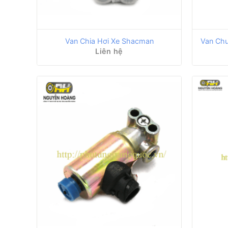
Van Chia Hơi Xe Shacman
Van Ch
Liên hệ