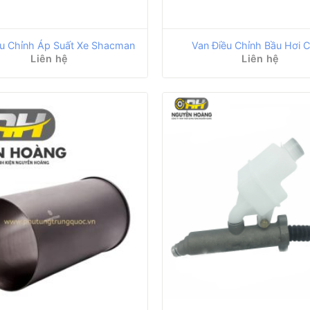
ều Chỉnh Áp Suất Xe Shacman
Van Điều Chỉnh Bầu Hơi C
Liên hệ
Liên hệ