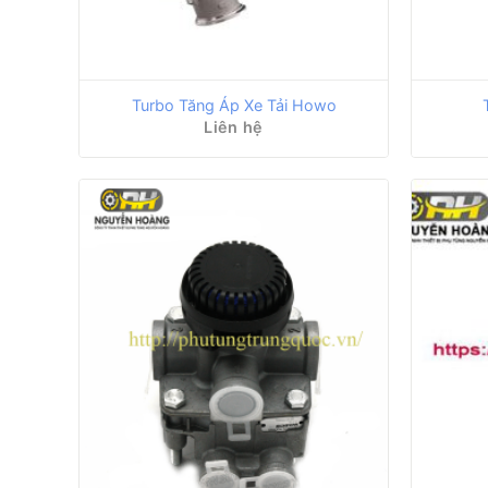
Turbo Tăng Áp Xe Tải Howo
Liên hệ