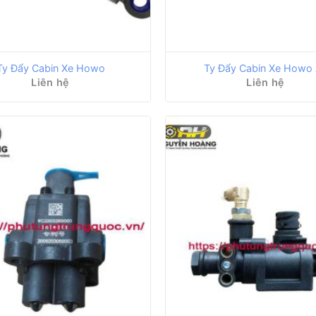
Ty Đẩy Cabin Xe Howo
Ty Đẩy Cabin Xe Howo
Liên hệ
Liên hệ