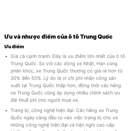
Ưu và nhược điểm của ô tô Trung Quốc
Ưu điểm
Giá cả cạnh tranh: Đây là ưu điểm lớn nhất của ô tô
Trung Quốc. So với các dòng xe Nhật, Hàn cùng
phân khúc, xe Trung Quốc thường có giá rẻ hơn từ
30% đến 50%. Lý do là vì chi phí nhân công sản
xuất tại Trung Quốc thấp hơn, đồng thời các hãng
xe Trung Quốc cũng áp dụng nhiều chính sách ưu
đãi thuế phí cho người mua xe.
Trang bị, công nghệ hiện đại: Các hãng xe Trung
Quốc ngày càng đầu tư vào việc trang bị cho xe
những công nghệ hiện đại và tiện nghi cao cấp.