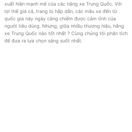
xuất hiện mạnh mẽ của các hãng xe Trung Quốc. Với
lợi thế giá cả, trang bị hấp dẫn, các mẫu xe đến từ
quốc gia này ngày càng chiếm được cảm tình của
người tiêu dùng. Nhưng, giữa nhiều thương hiệu, hãng
xe Trung Quốc nào tốt nhất ? Cùng chúng tôi phân tích
để đưa ra lựa chọn sáng suốt nhất.