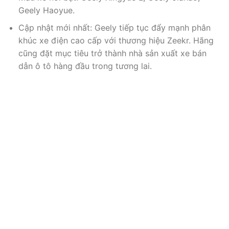
Geely Haoyue.
Cập nhật mới nhất: Geely tiếp tục đẩy mạnh phân
khúc xe điện cao cấp với thương hiệu Zeekr. Hãng
cũng đặt mục tiêu trở thành nhà sản xuất xe bán
dẫn ô tô hàng đầu trong tương lai.