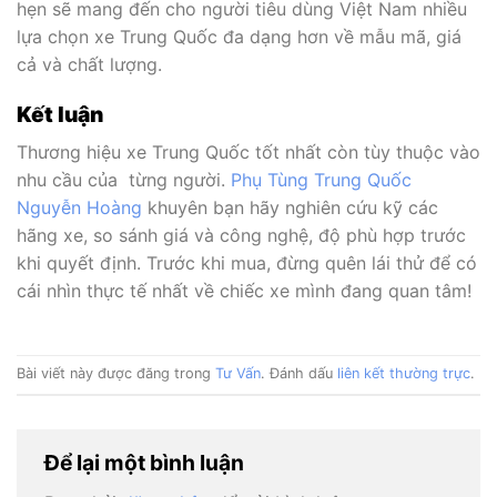
hẹn sẽ mang đến cho người tiêu dùng Việt Nam nhiều
lựa chọn xe Trung Quốc đa dạng hơn về mẫu mã, giá
cả và chất lượng.
Kết luận
Thương hiệu xe Trung Quốc tốt nhất còn tùy thuộc vào
nhu cầu của từng người.
Phụ Tùng Trung Quốc
Nguyễn Hoàng
khuyên bạn hãy nghiên cứu kỹ các
hãng xe, so sánh giá và công nghệ, độ phù hợp trước
khi quyết định. Trước khi mua, đừng quên lái thử để có
cái nhìn thực tế nhất về chiếc xe mình đang quan tâm!
Bài viết này được đăng trong
Tư Vấn
. Đánh dấu
liên kết thường trực
.
Để lại một bình luận