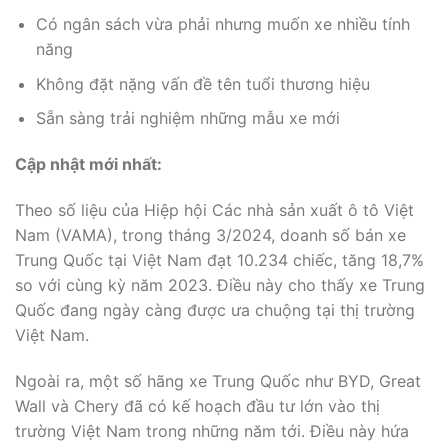
Có ngân sách vừa phải nhưng muốn xe nhiều tính
năng
Không đặt nặng vấn đề tên tuổi thương hiệu
Sẵn sàng trải nghiệm những mẫu xe mới
Cập nhật mới nhất:
Theo số liệu của Hiệp hội Các nhà sản xuất ô tô Việt
Nam (VAMA), trong tháng 3/2024, doanh số bán xe
Trung Quốc tại Việt Nam đạt 10.234 chiếc, tăng 18,7%
so với cùng kỳ năm 2023. Điều này cho thấy xe Trung
Quốc đang ngày càng được ưa chuộng tại thị trường
Việt Nam.
Ngoài ra, một số hãng xe Trung Quốc như BYD, Great
Wall và Chery đã có kế hoạch đầu tư lớn vào thị
trường Việt Nam trong những năm tới. Điều này hứa