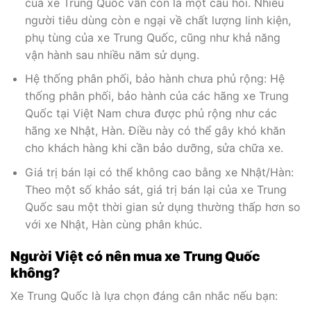
của xe Trung Quốc vẫn còn là một câu hỏi. Nhiều
người tiêu dùng còn e ngại về chất lượng linh kiện,
phụ tùng của xe Trung Quốc, cũng như khả năng
vận hành sau nhiều năm sử dụng.
Hệ thống phân phối, bảo hành chưa phủ rộng: Hệ
thống phân phối, bảo hành của các hãng xe Trung
Quốc tại Việt Nam chưa được phủ rộng như các
hãng xe Nhật, Hàn. Điều này có thể gây khó khăn
cho khách hàng khi cần bảo dưỡng, sửa chữa xe.
Giá trị bán lại có thể không cao bằng xe Nhật/Hàn:
Theo một số khảo sát, giá trị bán lại của xe Trung
Quốc sau một thời gian sử dụng thường thấp hơn so
với xe Nhật, Hàn cùng phân khúc.
Người Việt có nên mua xe Trung Quốc
không?
Xe Trung Quốc là lựa chọn đáng cân nhắc nếu bạn: