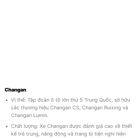
Changan
Vị thế: Tập đoàn ô tô lớn thứ 5 Trung Quốc, sở hữu
các thương hiệu Changan CS, Changan Ruixing và
Changan Lumin.
Chất lượng: Xe Changan được đánh giá cao về thiết
kế trẻ trung, năng động và trang bị tiện nghi hiện