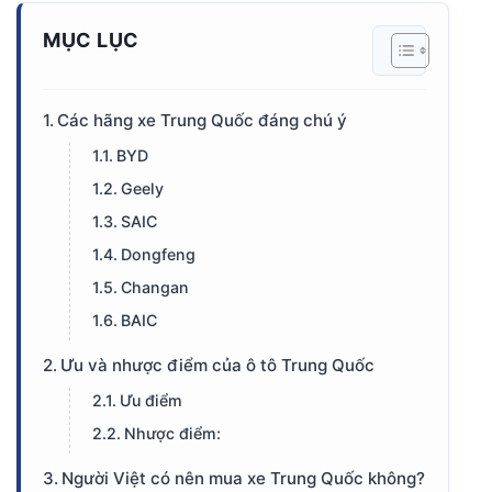
MỤC LỤC
Các hãng xe Trung Quốc đáng chú ý
BYD
Geely
SAIC
Dongfeng
Changan
BAIC
Ưu và nhược điểm của ô tô Trung Quốc
Ưu điểm
Nhược điểm:
Người Việt có nên mua xe Trung Quốc không?