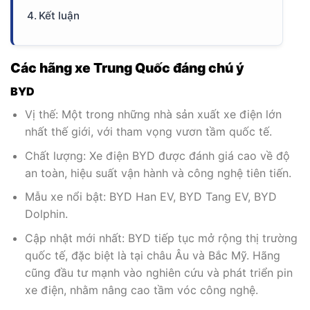
Kết luận
Các hãng xe Trung Quốc đáng chú ý
BYD
Vị thế: Một trong những nhà sản xuất xe điện lớn
nhất thế giới, với tham vọng vươn tầm quốc tế.
Chất lượng: Xe điện BYD được đánh giá cao về độ
an toàn, hiệu suất vận hành và công nghệ tiên tiến.
Mẫu xe nổi bật: BYD Han EV, BYD Tang EV, BYD
Dolphin.
Cập nhật mới nhất: BYD tiếp tục mở rộng thị trường
quốc tế, đặc biệt là tại châu Âu và Bắc Mỹ. Hãng
cũng đầu tư mạnh vào nghiên cứu và phát triển pin
xe điện, nhằm nâng cao tầm vóc công nghệ.