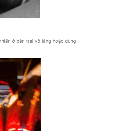
khiển ở bên trái vô lăng hoặc dùng