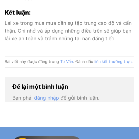
Kết luận:
Lái xe trong mùa mưa cần sự tập trung cao độ và cẩn
thận. Ghi nhớ và áp dụng những điều trên sẽ giúp bạn
lái xe an toàn và tránh những tai nạn đáng tiếc.
Bài viết này được đăng trong
Tư Vấn
. Đánh dấu
liên kết thường trực
.
Để lại một bình luận
Bạn phải
đăng nhập
để gửi bình luận.