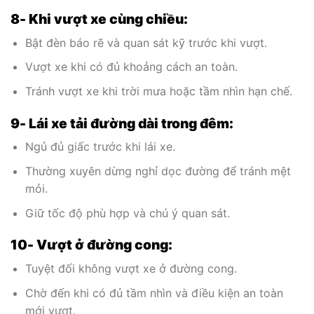
8- Khi vượt xe cùng chiều:
Bật đèn báo rẽ và quan sát kỹ trước khi vượt.
Vượt xe khi có đủ khoảng cách an toàn.
Tránh vượt xe khi trời mưa hoặc tầm nhìn hạn chế.
9- Lái xe tải đường dài trong đêm:
Ngủ đủ giấc trước khi lái xe.
Thường xuyên dừng nghỉ dọc đường để tránh mệt
mỏi.
Giữ tốc độ phù hợp và chú ý quan sát.
10- Vượt ở đường cong:
Tuyệt đối không vượt xe ở đường cong.
Chờ đến khi có đủ tầm nhìn và điều kiện an toàn
mới vượt.