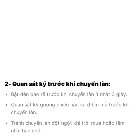
2- Quan sát kỹ trước khi chuyển làn:
Bật đèn báo rẽ trước khi chuyển làn ít nhất 3 giây.
Quan sát kỹ gương chiếu hậu và điểm mù trước khi
chuyển làn.
Tránh chuyển làn đột ngột khi trời mưa hoặc tầm
nhìn hạn chế.