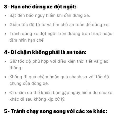
3- Hạn chế dừng xe đột ngột:
Bật đèn báo nguy hiểm khi cần dừng xe.
Giảm tốc độ từ từ và tìm chỗ an toàn để dừng xe.
Tránh dừng xe đột ngột trên đường trơn trượt hoặc
tầm nhìn hạn chế.
4- Đi chậm không phải là an toàn:
Giữ tốc độ phù hợp với điều kiện thời tiết và giao
thông.
Không đi quá chậm hoặc quá nhanh so với tốc độ
chung của dòng xe.
Đi chậm có thể khiến bạn gặp nguy hiểm do các xe
khác đi sau không kịp xử lý.
5- Tránh chạy song song với các xe khác: