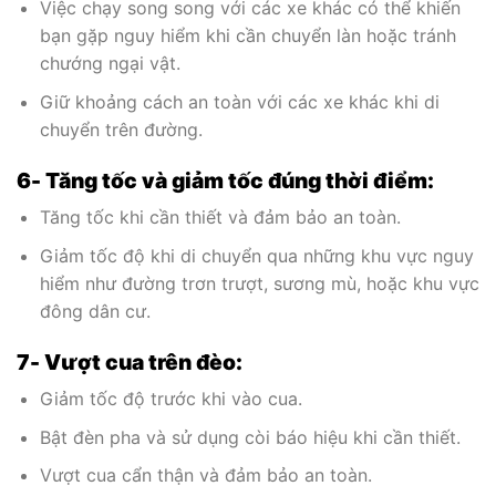
Việc chạy song song với các xe khác có thể khiến
bạn gặp nguy hiểm khi cần chuyển làn hoặc tránh
chướng ngại vật.
Giữ khoảng cách an toàn với các xe khác khi di
chuyển trên đường.
6- Tăng tốc và giảm tốc đúng thời điểm:
Tăng tốc khi cần thiết và đảm bảo an toàn.
Giảm tốc độ khi di chuyển qua những khu vực nguy
hiểm như đường trơn trượt, sương mù, hoặc khu vực
đông dân cư.
7- Vượt cua trên đèo:
Giảm tốc độ trước khi vào cua.
Bật đèn pha và sử dụng còi báo hiệu khi cần thiết.
Vượt cua cẩn thận và đảm bảo an toàn.