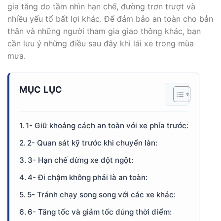
gia tăng do tầm nhìn hạn chế, đường trơn trượt và
nhiều yếu tố bất lợi khác. Để đảm bảo an toàn cho bản
thân và những người tham gia giao thông khác, bạn
cần lưu ý những điều sau đây khi lái xe trong mùa
mưa.
MỤC LỤC
1- Giữ khoảng cách an toàn với xe phía trước:
2- Quan sát kỹ trước khi chuyển làn:
3- Hạn chế dừng xe đột ngột:
4- Đi chậm không phải là an toàn:
5- Tránh chạy song song với các xe khác:
6- Tăng tốc và giảm tốc đúng thời điểm: