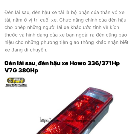
Đèn lái sau, đèn hậu xe tải là bộ phận của thân vỏ xe
tải, nằm ở vị trí cuối xe. Chức năng chính của đèn hậu
cho phép những người lái xe khác ước tính về kích
thước và hình dạng của xe bạn ngoài ra đèn cũng báo
hiệu cho những phương tiện giao thông khác nhận biết
xe đang di chuyển.
Đèn lái sau, đèn hậu xe Howo 336/371Hp
V7G 380Hp