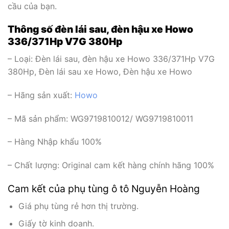
cầu của bạn.
Thông số đèn lái sau, đèn hậu xe Howo
336/371Hp V7G 380Hp
– Loại: Đèn lái sau, đèn hậu xe Howo 336/371Hp V7G
380Hp, Đèn lái sau xe Howo, Đèn hậu xe Howo
– Hãng sản xuất:
Howo
– Mã sản phẩm: WG9719810012/ WG9719810011
– Hàng Nhập khẩu 100%
– Chất lượng: Original cam kết hàng chính hãng 100%
Cam kết của phụ tùng ô tô Nguyễn Hoàng
Giá phụ tùng rẻ hơn thị trường.
Giấy tờ kinh doanh.