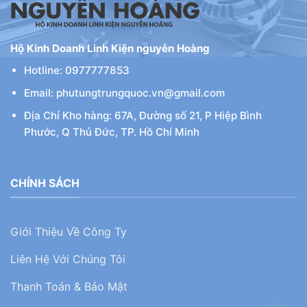
Hộ Kinh Doanh Linh Kiện nguyễn Hoàng
Hotline: 0977777853
Email: phutungtrungquoc.vn@gmail.com
Địa Chỉ Kho hàng: 67A, Đường số 21, P Hiệp Bình
Phước, Q Thủ Đức, TP. Hồ Chí Minh
CHÍNH SÁCH
Giới Thiệu Về Công Ty
Liên Hệ Với Chúng Tôi
Thanh Toán & Bảo Mật