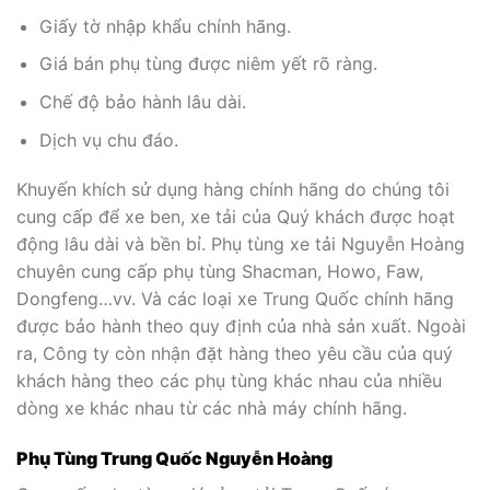
Giấy tờ nhập khẩu chính hãng.
Giá bán phụ tùng được niêm yết rõ ràng.
Chế độ bảo hành lâu dài.
Dịch vụ chu đáo.
Khuyến khích sử dụng hàng chính hãng do chúng tôi
cung cấp để xe ben, xe tải của Quý khách được hoạt
động lâu dài và bền bỉ. Phụ tùng xe tải Nguyễn Hoàng
chuyên cung cấp phụ tùng Shacman, Howo, Faw,
Dongfeng…vv. Và các loại xe Trung Quốc chính hãng
được bảo hành theo quy định của nhà sản xuất. Ngoài
ra, Công ty còn nhận đặt hàng theo yêu cầu của quý
khách hàng theo các phụ tùng khác nhau của nhiều
dòng xe khác nhau từ các nhà máy chính hãng.
Phụ Tùng Trung Quốc Nguyễn Hoàng