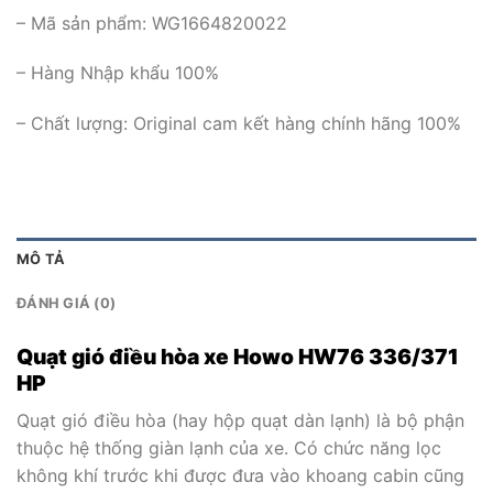
– Mã sản phẩm: WG1664820022
– Hàng Nhập khẩu 100%
– Chất lượng: Original cam kết hàng chính hãng 100%
MÔ TẢ
ĐÁNH GIÁ (0)
Quạt gió điều hòa xe Howo HW76 336/371
HP
Quạt gió điều hòa (hay hộp quạt dàn lạnh) là bộ phận
thuộc hệ thống giàn lạnh của xe. Có chức năng lọc
không khí trước khi được đưa vào khoang cabin cũng