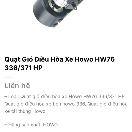
Quạt Gió Điều Hòa Xe Howo HW76
336/371 HP
Liên hệ
– Loại: Quạt gió điều hòa xe Howo HW76 336/371 HP,
Quạt gió điều hòa xe ben howo 336, Quạt gió điều hòa
xe tải thùng Howo
– Hãng sản xuất: HOWO