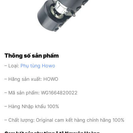
Thông số sản phẩm
– Loại:
Phụ tùng Howo
– Hãng sản xuất:
HOWO
– Mã sản phẩm: WG1664820022
– Hàng Nhập khẩu 100%
– Chất lượng: Original cam kết hàng chính hãng 100%