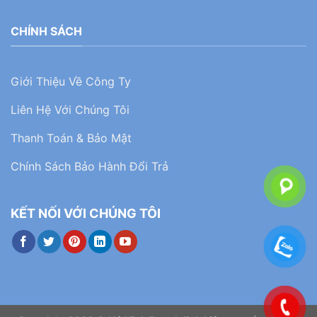
CHÍNH SÁCH
Giới Thiệu Về Công Ty
Liên Hệ Với Chúng Tôi
Thanh Toán & Bảo Mật
Chính Sách Bảo Hành Đổi Trả
KẾT NỐI VỚI CHÚNG TÔI