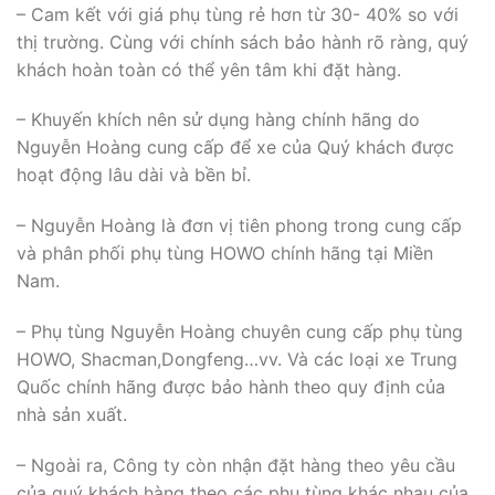
– Cam kết với giá phụ tùng rẻ hơn từ 30- 40% so với
thị trường. Cùng với chính sách bảo hành rõ ràng, quý
khách hoàn toàn có thể yên tâm khi đặt hàng.
– Khuyến khích nên sử dụng hàng chính hãng do
Nguyễn Hoàng cung cấp để xe của Quý khách được
hoạt động lâu dài và bền bỉ.
– Nguyễn Hoàng là đơn vị tiên phong trong cung cấp
và phân phối phụ tùng HOWO chính hãng tại Miền
Nam.
– Phụ tùng Nguyễn Hoàng chuyên cung cấp phụ tùng
HOWO, Shacman,Dongfeng…vv. Và các loại xe Trung
Quốc chính hãng được bảo hành theo quy định của
nhà sản xuất.
– Ngoài ra, Công ty còn nhận đặt hàng theo yêu cầu
của quý khách hàng theo các phụ tùng khác nhau của