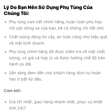
Lý Do Bạn Nên Sử Dụng Phụ Tùng Của
Chúng Tôi:
Phụ tùng cam kết chính hãng, hoàn toàn phù hợp
với các dòng xe của bạn, kể cả những chi tiết nhỏ.
Chất lượng đáng tin cậy, an toàn cũng như hiệu quả
về mặt kinh doanh.
Phụ tùng chính hãng đã được kiểm tra về mặt chất
lượng, có giá cả hợp lý và được hưởng chế độ bảo
hành ưu đãi.
Sẵn sàng đem đến cho khách hàng dịch vụ hoàn
hảo ở bất kỳ đâu.
Cam kết:
Giá tốt nhất, giao hàng nhanh nhất, phục vụ nhiệt
tình 24/7