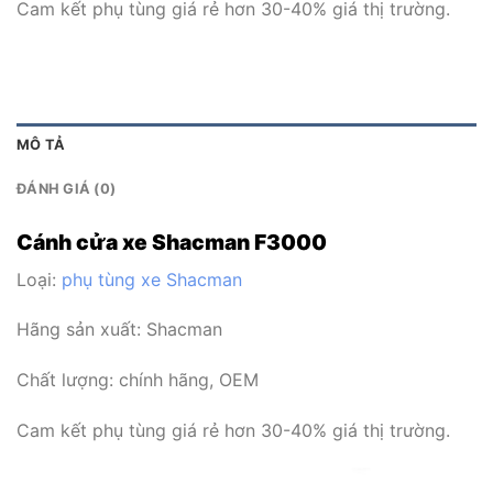
Cam kết phụ tùng giá rẻ hơn 30-40% giá thị trường.
MÔ TẢ
ĐÁNH GIÁ (0)
Cánh cửa xe Shacman F3000
Loại:
phụ tùng xe Shacman
Hãng sản xuất: Shacman
Chất lượng: chính hãng, OEM
Cam kết phụ tùng giá rẻ hơn 30-40% giá thị trường.