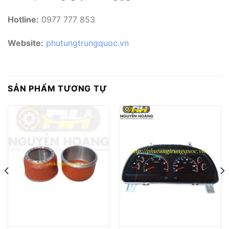
Hotline:
0977 777 853
Website:
phutungtrungquoc.vn
SẢN PHẨM TƯƠNG TỰ