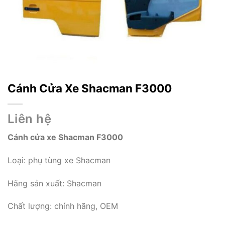
Cánh Cửa Xe Shacman F3000
Liên hệ
Cánh cửa xe Shacman F3000
Loại: phụ tùng xe Shacman
Hãng sản xuất: Shacman
Chất lượng: chính hãng, OEM