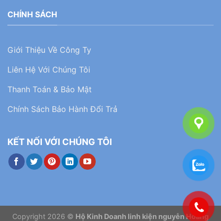
CHÍNH SÁCH
Giới Thiệu Về Công Ty
Liên Hệ Với Chúng Tôi
Thanh Toán & Bảo Mật
Chính Sách Bảo Hành Đổi Trả
KẾT NỐI VỚI CHÚNG TÔI
Copyright 2026 ©
Hộ Kinh Doanh linh kiện nguyễn Hoàng