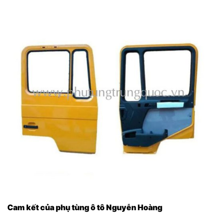
Cam kết của phụ tùng ô tô Nguyễn Hoàng