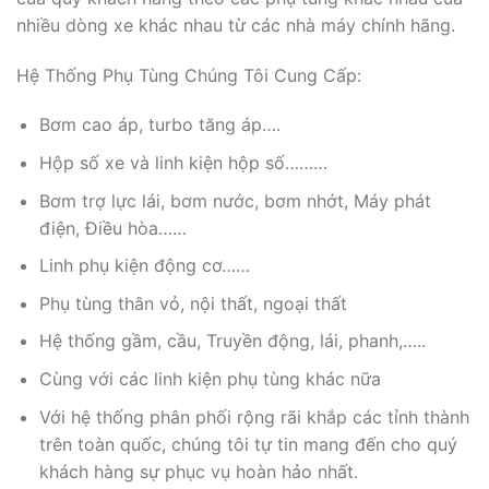
nhiều dòng xe khác nhau từ các nhà máy chính hãng.
Hệ Thống Phụ Tùng Chúng Tôi Cung Cấp:
Bơm cao áp, turbo tăng áp….
Hộp số xe và linh kiện hộp số………
Bơm trợ lực lái, bơm nước, bơm nhớt, Máy phát
điện, Điều hòa……
Linh phụ kiện động cơ……
Phụ tùng thân vỏ, nội thất, ngoại thất
Hệ thống gầm, cầu, Truyền động, lái, phanh,…..
Cùng với các linh kiện phụ tùng khác nữa
Với hệ thống phân phối rộng rãi khắp các tỉnh thành
trên toàn quốc, chúng tôi tự tin mang đến cho quý
khách hàng sự phục vụ hoàn hảo nhất.